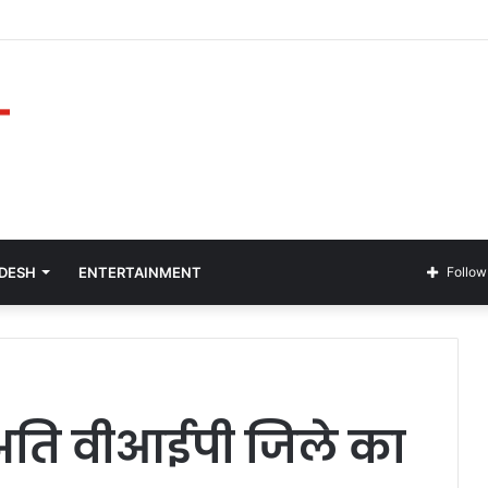
ADESH
ENTERTAINMENT
Follow
 अति वीआईपी जिले का