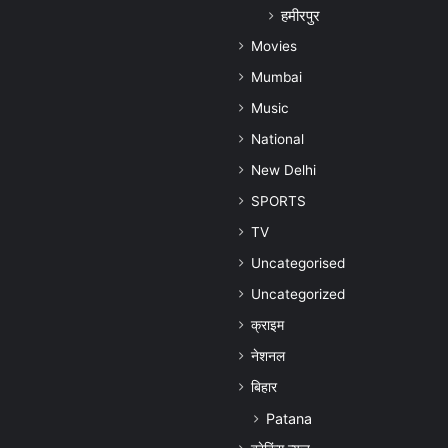
हमीरपुर
Movies
Mumbai
Music
National
New Delhi
SPORTS
TV
Uncategorised
Uncategorized
क्राइम
नेशनल
बिहार
Patana