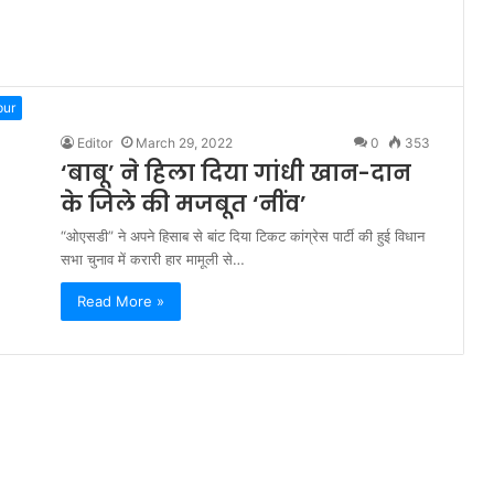
pur
Editor
March 29, 2022
0
353
‘बाबू’ ने हिला दिया गांधी खान-दान
के जिले की मजबूत ‘नींव’
“ओएसडी” ने अपने हिसाब से बांट दिया टिकट कांग्रेस पार्टी की हुई विधान
सभा चुनाव में करारी हार मामूली से…
Read More »