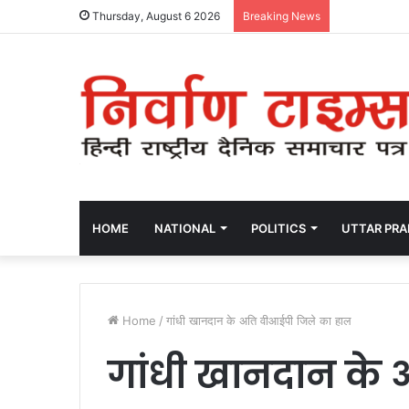
Thursday, August 6 2026
Breaking News
HOME
NATIONAL
POLITICS
UTTAR PR
Home
/
गांधी खानदान के अति वीआईपी जिले का हाल
गांधी खानदान के