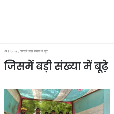
Home
/
जिसमें बड़ी संख्या में बूढ़े
जिसमें बड़ी संख्या में बूढ़े