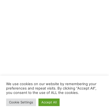
We use cookies on our website by remembering your
preferences and repeat visits. By clicking “Accept All”,
you consent to the use of ALL the cookies.
Cookie Settings
Accept All