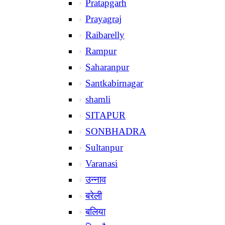
Pratapgarh
Prayagraj
Raibarelly
Rampur
Saharanpur
Santkabirnagar
shamli
SITAPUR
SONBHADRA
Sultanpur
Varanasi
उन्नाव
बरेली
बलिया