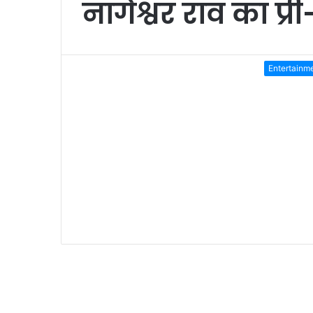
नागेश्वर राव का प्र
Entertainm