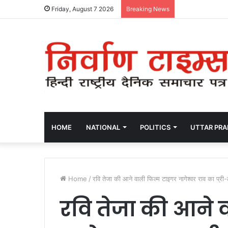
Friday, August 7 2026
Breaking News
HOME
NATIONAL
POLITICS
UTTAR PR
Home
/
रवि तेजा की आने वाली फिल्म टाइगर नागेश्वर राव का प्री
रवि तेजा की आने 