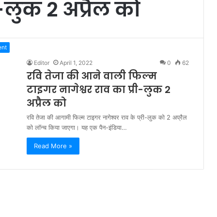
ी-लुक 2 अप्रैल को
ent
Editor
April 1, 2022
0
62
रवि तेजा की आने वाली फिल्म
टाइगर नागेश्वर राव का प्री-लुक 2
अप्रैल को
रवि तेजा की आगामी फिल्म टाइगर नागेश्वर राव के प्री-लुक को 2 अप्रैल
को लॉन्च किया जाएगा। यह एक पैन-इंडिया…
Read More »