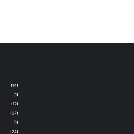
(14)
(1)
(12)
(67)
(1)
(24)