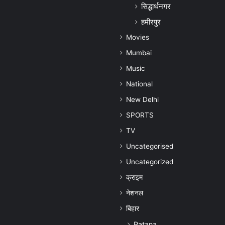
सिद्धार्थनगर
हमीरपुर
Movies
Mumbai
Music
National
New Delhi
SPORTS
TV
Uncategorised
Uncategorized
क्राइम
नेशनल
बिहार
Patana