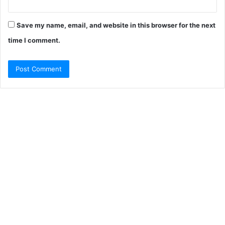
Save my name, email, and website in this browser for the next
time I comment.