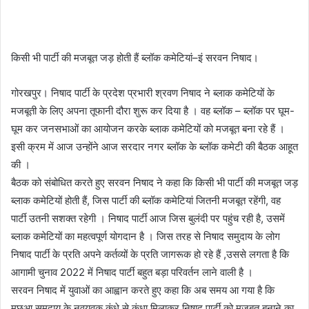
किसी भी पार्टी की मजबूत जड़ होती हैं ब्लॉक कमेटियां–इं सरवन निषाद।
गोरखपुर। निषाद पार्टी के प्रदेश प्रभारी श्रवण निषाद ने ब्लाक कमेटियों के
मजबूती के लिए अपना तूफानी दौरा शुरू कर दिया है । वह ब्लॉक – ब्लॉक पर घूम-
घूम कर जनसभाओं का आयोजन करके ब्लाक कमेटियों को मजबूत बना रहे हैं ।
इसी क्रम में आज उन्होंने आज सरदार नगर ब्लॉक के ब्लॉक कमेटी की बैठक आहूत
की ।
बैठक को संबोधित करते हुए सरवन निषाद ने कहा कि किसी भी पार्टी की मजबूत जड़
ब्लाक कमेटियों होती हैं, जिस पार्टी की ब्लॉक कमेटियां जितनी मजबूत रहेंगी, वह
पार्टी उतनी सशक्त रहेगी । निषाद पार्टी आज जिस बुलंदी पर पहुंच रही है, उसमें
ब्लाक कमेटियों का महत्वपूर्ण योगदान है । जिस तरह से निषाद समुदाय के लोग
निषाद पार्टी के प्रति अपने कर्तव्यों के प्रति जागरूक हो रहे हैं ,उससे लगता है कि
आगामी चुनाव 2022 में निषाद पार्टी बहुत बड़ा परिवर्तन लाने वाली है ।
सरवन निषाद में युवाओं का आह्वान करते हुए कहा कि अब समय आ गया है कि
मछुआ समुदाय के नवयुवक कंधे से कंधा मिलाकर निषाद पार्टी को मजबूत बनाने का