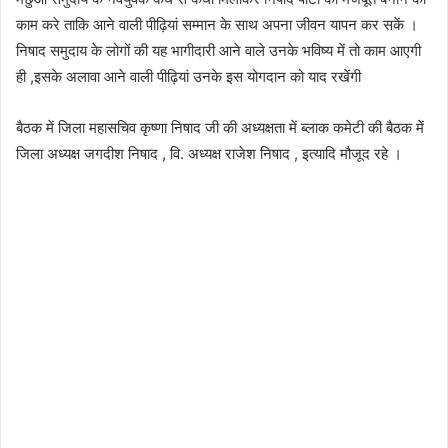
काम करे ताकि आने वाली पीढ़ियां सम्मान के साथ अपना जीवन यापन कर सकें ।
निषाद समुदाय के लोगों की यह भागीदारी आने वाले उनके भविष्य में तो काम आएगी
ही ,इसके अलावा आने वाली पीढ़ियां उनके इस योगदान को याद रखेंगी
बैठक में जिला महासचिव कृष्णा निषाद जी की अध्यक्षता में ब्लाक कमेटी की बैठक में
जिला अध्यक्ष जगदीश निषाद , वि. अध्यक्ष राजेश निषाद , इत्यादि मौजूद रहे ।