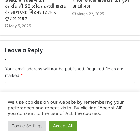
We use cookies on our website by remembering your
preferences and repeat visits. By clicking “Accept All”,
you consent to the use of ALL the cookies.
Cookie Settings
Accept All