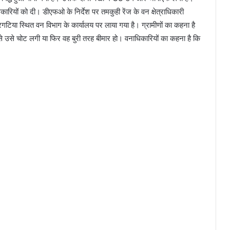
िकारियों को दी। डीएफओ के निर्देश पर तमकुही रेंज के वन क्षेत्राधिकारी
र सरगटिया स्थित वन विभाग के कार्यालय पर लाया गया है। ग्रामीणों का कहना है
ैसे उसे चोट लगी या फिर वह बुरी तरह बीमार हो। वनाधिकारियों का कहना है कि