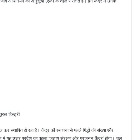
 जीव अधिनियम की अनुसूची (एक) के तहत संरक्षित हैं। इन केंद्र में उनके
चुरल हिस्ट्री
स्थापित हो रहा है। केंद्र की स्‍थापना से पहले गिद्धों की संख्या और
में यह उत्तर प्रदेश का पहला ‘जटायु संरक्षण और प्रजनन केंद्र’ होगा। चल