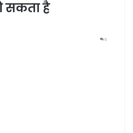
ो सकता है
0