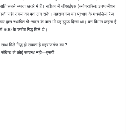
ाति सबसे ज्यादा खतरे में हैं। सर्वेक्षण में जीआईएस (ज्योग्राफिक इनफार्मेशन
 इनकी सही संख्या का पता लग सके। महराजगंज वन प्रभाग के मधवलिया रेंज
कार द्वारा स्थापित गो-सदन के पास भी यह झुण्ड दिखा था। वन विभाग कहना है
में 900 के करीब गिद्ध मिले थे।
े साथ मिले गिद्ध हो सकता है महराजगंज का ?
 संदिग्ध से कोई सम्बन्ध नही—एसपी