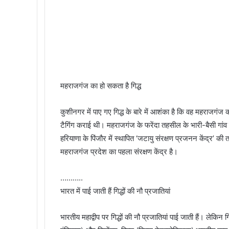
महराजगंज का हो सकता है गिद्ध
कुशीनगर में पाए गए गिद्ध के बारे में आशंका है कि वह महराजगंज
टैगिंग कराई थी। महराजगंज के फरेंदा तहसील के भारी-बैसी गांव मे
हरियाणा के पिंजौर में स्थापित ‘जटायु संरक्षण प्रजनन केंद्र’ की 
महराजगंज प्रदेश का पहला संरक्षण केंद्र है।
………..
भारत में पाई जाती हैं गिद्धों की नौ प्रजातियां
भारतीय महाद्वीप पर गिद्धों की नौ प्रजातियां पाई जाती हैं। लेकिन गिद