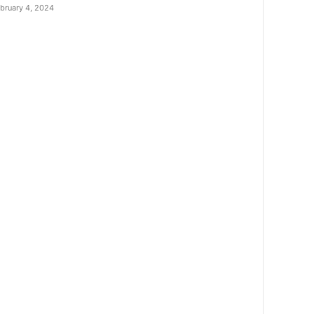
bruary 4, 2024