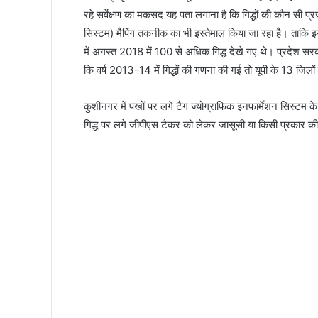
रहे सर्वेक्षण का मकसद यह पता लगाना है कि गिद्धों की कौन सी प्रज
सिस्टम) मैपिंग तकनीक का भी इस्तेमाल किया जा रहा है। ताकि
में अगस्त 2018 में 100 से अधिक गिद्ध देखे गए थे। प्रदेश सर
कि वर्ष 2013-14 में गिद्धों की गणना की गई तो यूपी के 13 जिलों 
कुशीनगर में पंखों पर लगे टैग ज्योग्राफिक इनफार्मेशन सिस्टम क
गिद्ध पर लगे जीपीएस टैकर को लेकर जासूसी या किसी प्रकार की