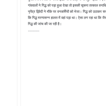
गांववालों ने गिद्ध को पड़ा हुआ देखा तो इसकी सूचना तत्‍काल वनाध
नृपेंद्र द्विवेदी ने मौके पर वनकर्मियों को भेजा। गिद्ध को उठाक
कि गिद्ध मरणासन्‍न हालत में वहां पड़ा था। ऐसा लग रहा था कि ज
गिद्ध की जांच की जा रही है।
…………