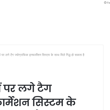
Fe
ों पर लगे टैग ज्योग्राफिक इनफार्मेशन सिस्टम के साथ मिले गिद्ध हो सकता है
ं पर लगे टैग
ार्मेशन सिस्टम के