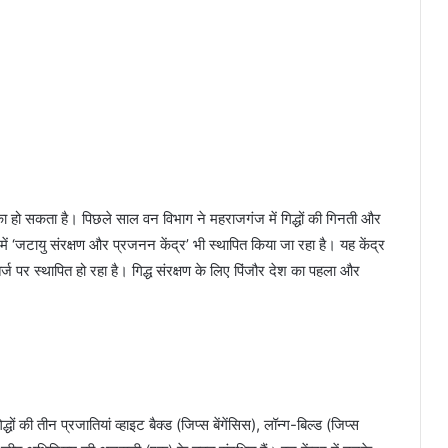
 का हो सकता है। पिछले साल वन विभाग ने महराजगंज में गिद्धों की गिनती और
ं ‘जटायु संरक्षण और प्रजनन केंद्र’ भी स्‍थापित किया जा रहा है। यह केंद्र
तर्ज पर स्थापित हो रहा है। गिद्ध संरक्षण के लिए पिंजौर देश का पहला और
्धों की तीन प्रजातियां व्हाइट बैक्ड (जिप्स बेंगेंसिस), लॉन्ग-बिल्ड (जिप्स