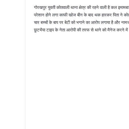
गोरखपुर युवती कोतवाली थाना क्षेत्र की रहने वाली है कल इमामबा
परेशान होने लगा काफी खोज बीन के बाद थक हारकर पिता ने कोतवा
चार बच्चों के बाप पर बेटी को भगाने का आरोप लगाया है और नाम
छुटभैया टाइप के नेता आरोपी की तरफ से थाने को मैनेज करने में ल