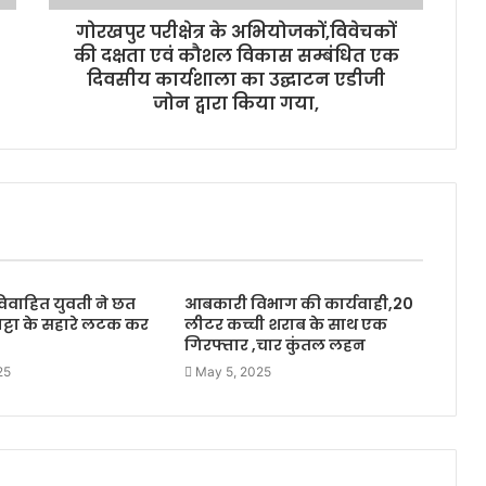
गोरखपुर परीक्षेत्र के अभियोजकों,विवेचकों
की दक्षता एवं कौशल विकास सम्बंधित एक
दिवसीय कार्यशाला का उद्घाटन एडीजी
जोन द्वारा किया गया,
विवाहित युवती ने छत
आबकारी विभाग की कार्यवाही,20
ुपट्टा के सहारे लटक कर
लीटर कच्ची शराब के साथ एक
गिरफ्तार ,चार कुंतल लहन
25
May 5, 2025