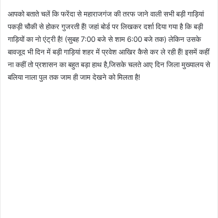
आपको बताते चलें कि फरेंदा से महाराजगंज की तरफ जाने वाली सभी बड़ी गाड़ियां
पकड़ी चौकी से होकर गुजरती हैं! जहां बोर्ड पर लिखकर दर्शा दिया गया है कि बड़ी
गाड़ियों का नो एंट्री है! (सुबह 7:00 बजे से शाम 6:00 बजे तक) लेकिन उसके
बावजूद भी दिन में बड़ी गाड़ियां शहर में प्रवेश आखिर कैसे कर ले रही हैं! इसमें कहीं
ना कहीं तो प्रशासन का बहुत बड़ा हाथ है,जिसके चलते आए दिन जिला मुख्यालय से
बलिया नाला पुल तक जाम ही जाम देखने को मिलता है!