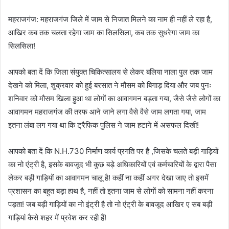
महराजगंज: महराजगंज जिले में जाम से निजात मिलने का नाम ही नहीं ले रहा है,
आखिर कब तक चलता रहेगा जाम का सिलसिला, कब तक सुधरेगा जाम का
सिलसिला!
आपको बता दें कि जिला संयुक्त चिकित्सालय से लेकर बलिया नाला पुल तक जाम
देखने को मिला, शुक्रवार को हुई बरसात ने मौसम को बिगाड़ दिया और जब पुनः
शनिवार को मौसम खिला हुआ था लोगों का आवागमन बड़ता गया, जैसे जैसे लोगों का
आवागमन महराजगंज की तरफ आने जाने लगा वैसे वैसे जाम लगता गया, जाम
इतना लंबा लग गया था कि ट्रैफिक पुलिस ने जाम हटाने में असफल दिखी!
आपको बता दें कि N.H.730 निर्माण कार्य प्रगति पर है ,जिसके चलते बड़ी गाड़ियों
का नो एंट्री है, इसके बावजूद भी कुछ बड़े अधिकारियों एवं कर्मचारियों के द्वारा पैसा
लेकर बड़ी गाड़ियों का आवागमन चालू है! कहीं ना कहीं अगर देखा जाए तो इसमें
प्रशासन का बहुत बड़ा हाथ है, नहीं तो इतना जाम से लोगों को सामना नहीं करना
पड़ता! जब बड़ी गाड़ियों का नो इंट्री है तो नो एंट्री के बावजूद आखिर ए सब बड़ी
गाड़ियां कैसे शहर में प्रवेश कर रही हैं!