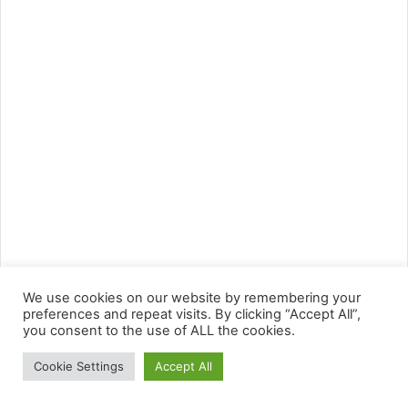
We use cookies on our website by remembering your
preferences and repeat visits. By clicking “Accept All”,
you consent to the use of ALL the cookies.
Cookie Settings
Accept All