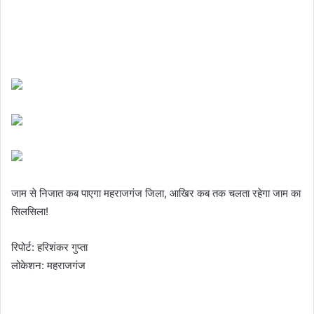
जाम से निजात कब पाएगा महराजगंज जिला, आखिर कब तक चलता रहेगा जाम का
सिलसिला!
रिपोर्ट: हरिशंकर गुप्ता
लोकेशन: महराजगंज