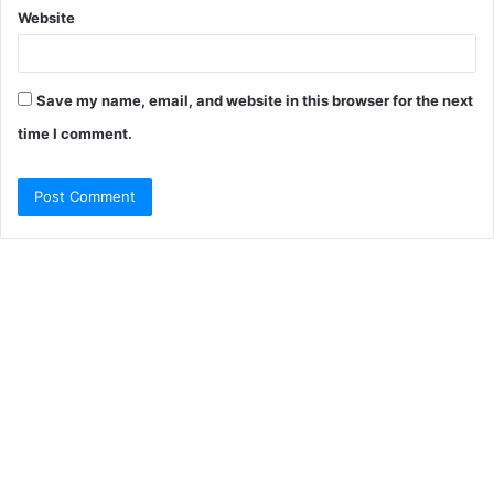
Website
Save my name, email, and website in this browser for the next
time I comment.