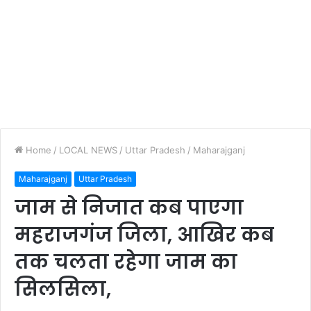
Home
/
LOCAL NEWS
/
Uttar Pradesh
/
Maharajganj
Maharajganj
Uttar Pradesh
जाम से निजात कब पाएगा
महराजगंज जिला, आखिर कब
तक चलता रहेगा जाम का
सिलसिला,