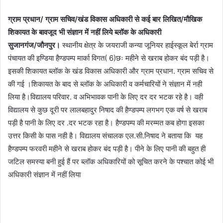
ग्राम प्रधान/ ग्राम सचिव/खंड विकास अधिकारी से कई बार लिखित/मौखिक
शिकायत के बावजूद भी संज्ञान में नहीं लिये ब्लॉक के अधिकारी
सुजानगंज/जौनपुर।
स्थानीय क्षेत्र के जयराजी कन्या जूनियर हाईस्कूल बेर्रा ग्राम
पंचायत की इण्डिया हैण्डपम्प मार्का विगत( 6)छः महीने से खराब होकर बंद पड़ी है।
इसकी शिकायत ब्लॉक के खंड विकास अधिकारी और ग्राम प्रधान. ग्राम सचिव से
की गई ।शिकायत के बाद से ब्लॉक के अधिकारी व कर्मचारियों ने संज्ञान में नही
लिया है।विद्यालय परिवार. व अभिभावक पानी के लिए दर दर भटक रहे है। वही
विद्यालय से कुछ दूरी पर लालबहादुर निषाद की हैण्डपम्प लगभग एक वर्ष से खराब
पड़ी है पानी के लिए दर .दर भटक रहा है। हैण्डपम्प की मरम्मत कब होगा इसका
उत्तर किसी के पास नही है। विद्यालय संचालक एल.सी.निषाद ने बताया कि यह
हैण्डपम्प फरवरी महीने से खराब होकर बंद पड़ी है। पीने के लिए पानी की बहुत ही
जटिल समस्या बनी हुई हैं पर ब्लॉक अधिकारियों को सूचित करने के पश्चात कोई भी
अधिकारी संज्ञान में नहीं लिया