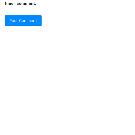
time I comment.