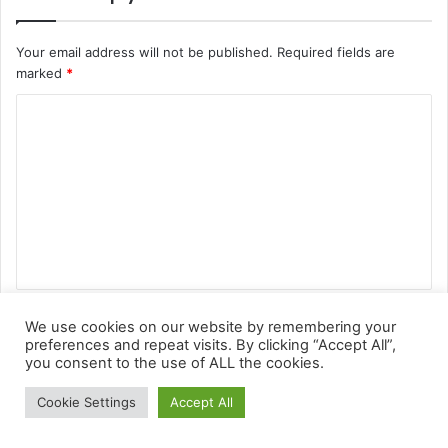
We use cookies on our website by remembering your
preferences and repeat visits. By clicking “Accept All”,
you consent to the use of ALL the cookies.
Cookie Settings
Accept All