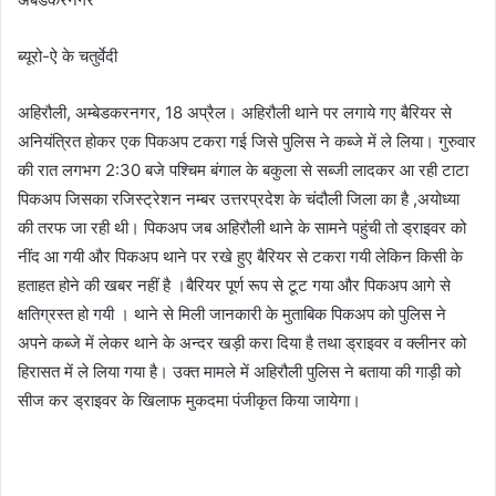
ब्यूरो-ऐ के चतुर्वेदी
अहिरौली, अम्बेडकरनगर, 18 अप्रैल। अहिरौली थाने पर लगाये गए बैरियर से
अनियंत्रित होकर एक पिकअप टकरा गई जिसे पुलिस ने कब्जे में ले लिया। गुरुवार
की रात लगभग 2:30 बजे पश्चिम बंगाल के बकुला से सब्जी लादकर आ रही टाटा
पिकअप जिसका रजिस्ट्रेशन नम्बर उत्तरप्रदेश के चंदौली जिला का है ,अयोध्या
की तरफ जा रही थी। पिकअप जब अहिरौली थाने के सामने पहुंची तो ड्राइवर को
नींद आ गयी और पिकअप थाने पर रखे हुए बैरियर से टकरा गयी लेकिन किसी के
हताहत होने की खबर नहीं है ।बैरियर पूर्ण रूप से टूट गया और पिकअप आगे से
क्षतिग्रस्त हो गयी । थाने से मिली जानकारी के मुताबिक पिकअप को पुलिस ने
अपने कब्जे में लेकर थाने के अन्दर खड़ी करा दिया है तथा ड्राइवर व क्लीनर को
हिरासत में ले लिया गया है। उक्त मामले में अहिरौली पुलिस ने बताया की गाड़ी को
सीज कर ड्राइवर के खिलाफ मुकदमा पंजीकृत किया जायेगा।