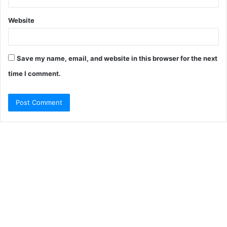
Website
Save my name, email, and website in this browser for the next
time I comment.