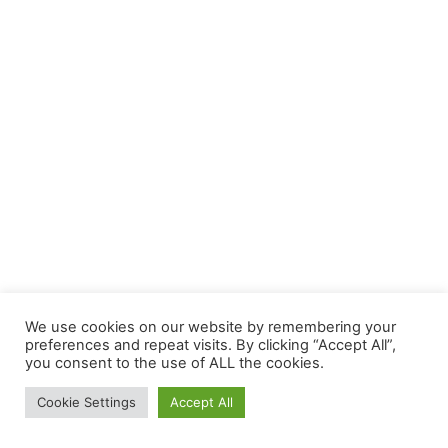
We use cookies on our website by remembering your
preferences and repeat visits. By clicking “Accept All”,
you consent to the use of ALL the cookies.
Cookie Settings
Accept All