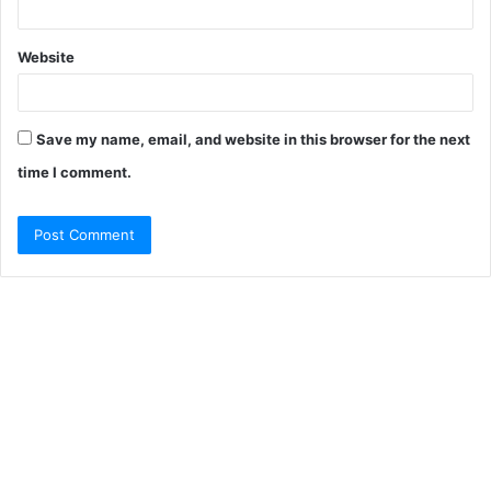
Website
Save my name, email, and website in this browser for the next
time I comment.