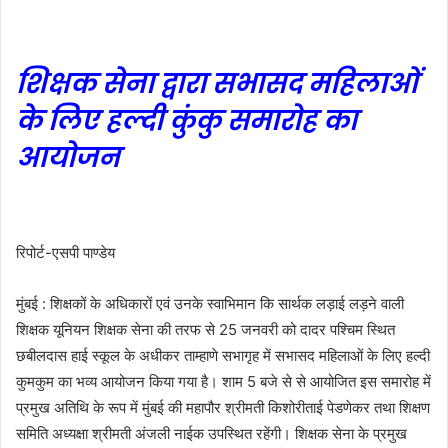
शिक्षक सेना द्वारा सभासद महिलाओं
के लिए हल्दी कुंकु समारोह का
आयोजन
रिपोर्ट-एसपी पाण्डेय
मुंबई : शिक्षकों के अधिकारों एवं उनके स्वाभिमान कि सार्थक लड़ाई लड़ने वाली
शिक्षक यूनियन शिक्षक सेना की तरफ से 25 जनवरी को दादर पश्चिम स्थित
छबीलदास हाई स्कूल के अधीकर ताम्हाणे सभागृह में सभासद महिलाओं के लिए हल्दी
कुमकुम का भव्य आयोजन किया गया है। शाम 5 बजे से से आयोजित इस समारोह में
प्रमुख अतिथि के रूप में मुंबई की महापौर श्रीमती किशोरीताई पेडणेकर तथा शिक्षण
समिति अध्यक्षा श्रीमती अंजली नाईक उपस्थित रहेंगी। शिक्षक सेना के प्रमुख