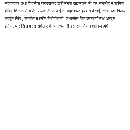
सलाहकार तथा शिवसेना नगरसेवक श्री मंगेश सातमकर भी इस समारोह में शामिल
होंगे। शिक्षक सेना के अध्यक्ष के पी नाईक, महासचिव हणमंत देसाई, कोषाध्यक्ष विजय
बहादुर सिंह , कार्याध्यक्ष हरीष गिरीगोसावी ,सभाजीत सिंह उपकार्याध्यक्ष अब्दुल
हलीम, फ्रांसिस परेरा समेत सभी पदाधिकारी इस समारोह में शामिल होंगे।