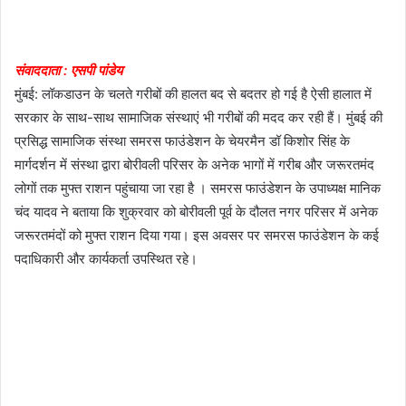
संवाददाता : एसपी पांडेय
मुंबई: लॉकडाउन के चलते गरीबों की हालत बद से बदतर हो गई है ऐसी हालात में
सरकार के साथ-साथ सामाजिक संस्थाएं भी गरीबों की मदद कर रही हैं। मुंबई की
प्रसिद्ध सामाजिक संस्था समरस फाउंडेशन के चेयरमैन डॉ किशोर सिंह के
मार्गदर्शन में संस्था द्वारा बोरीवली परिसर के अनेक भागों में गरीब और जरूरतमंद
लोगों तक मुफ्त राशन पहुंचाया जा रहा है । समरस फाउंडेशन के उपाध्यक्ष मानिक
चंद यादव ने बताया कि शुक्रवार को बोरीवली पूर्व के दौलत नगर परिसर में अनेक
जरूरतमंदों को मुफ्त राशन दिया गया। इस अवसर पर समरस फाउंडेशन के कई
पदाधिकारी और कार्यकर्ता उपस्थित रहे।