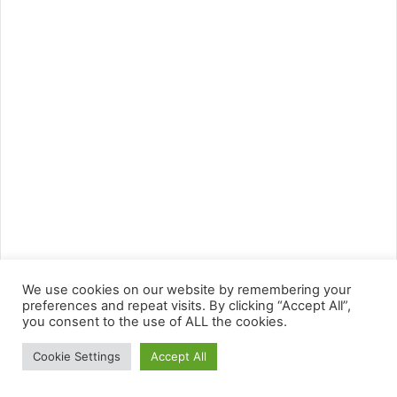
We use cookies on our website by remembering your
preferences and repeat visits. By clicking “Accept All”,
you consent to the use of ALL the cookies.
Cookie Settings
Accept All