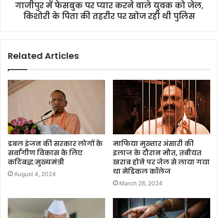
गाजीपुर में फेसबुक पर प्यार करने वाले युवक को जेल,
किशोरी के पिता की तहरीर पर खोज रही थी पुलिस
Related Articles
डबल इंजन की सरकार लोगों के
माफिया मुख्तार अंसारी की
सर्वांगीण विकास के लिए
इलाज के दौरान मौत, तबीयत
कटिबद्ध:मुख्यमंत्री
खराब होने पर जेल से लाया गया
था मेडिकल कॉलेज
August 4, 2024
March 28, 2024