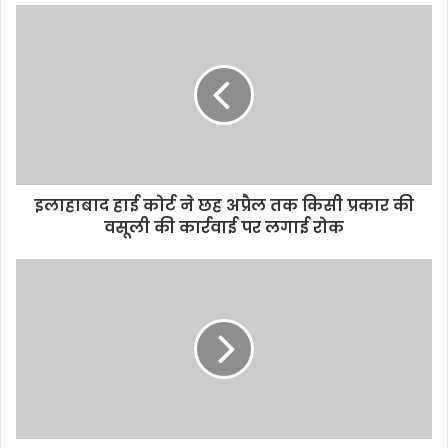
इलाहाबाद हाई कोर्ट ने छह अप्रैल तक किसी प्रकार की
वसूली की कार्रवाई पर लगाई रोक