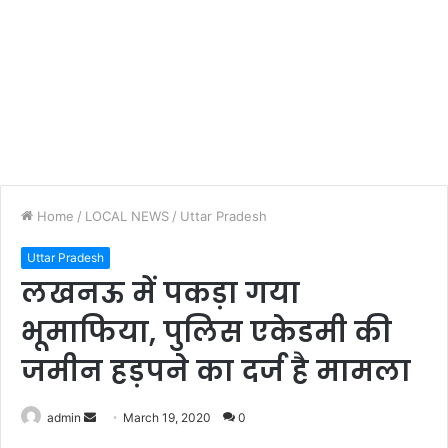
Home
/
LOCAL NEWS
/
Uttar Pradesh
Uttar Pradesh
लखनऊ में पकड़ा गया
भूमाफिया, पुलिस एकेडमी की
जमीन हड़पने का दर्ज है मामला
Send
admin
March 19, 2020
0
an