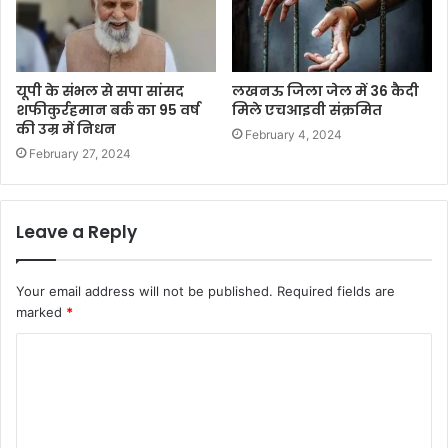
यूपी के संभल से सपा सांसद
लखनऊ जिला जेल में 36 कैदी
शफीकुर्रहमान बर्क का 95 वर्ष
मिले एचआइवी संक्रमित
की उम्र में निधन
February 4, 2024
February 27, 2024
Leave a Reply
Your email address will not be published.
Required fields are
marked
*
C
o
m
m