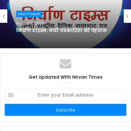
Uttar Pradesh
August 8, 2025
निर्वाण टाइम्स: नयी पत्रकारिता की पहचान
Get Updated With Nirvan Times
Enter
your
Email
address