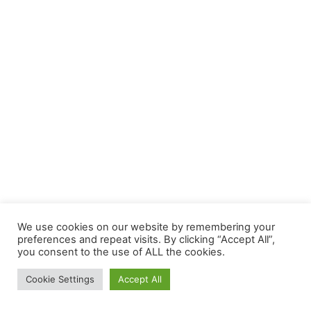
We use cookies on our website by remembering your
preferences and repeat visits. By clicking “Accept All”,
you consent to the use of ALL the cookies.
Cookie Settings
Accept All