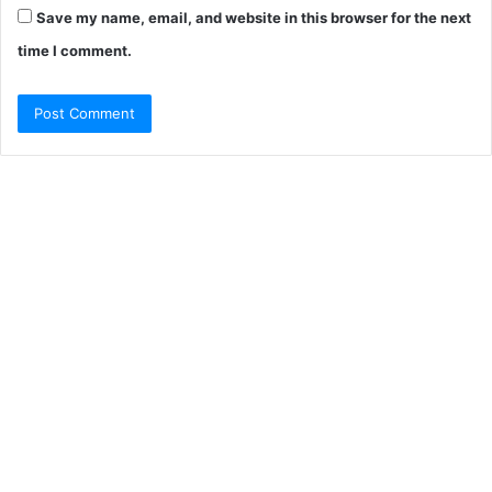
Save my name, email, and website in this browser for the next
time I comment.