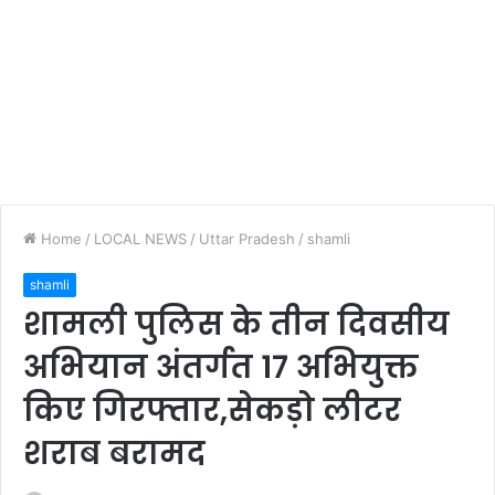
Home
/
LOCAL NEWS
/
Uttar Pradesh
/
shamli
shamli
शामली पुलिस के तीन दिवसीय
अभियान अंतर्गत 17 अभियुक्त
किए गिरफ्तार,सेकड़ो लीटर
शराब बरामद