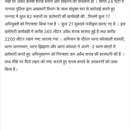
जहां पर अवैध कच्ची शराब बनाने और विक्रय की संभावना हो । विगत 24 घंटों में
जनपद पुलिस द्वारा आबकारी विभाग के साथ संयुक्त रूप से कार्रवाई करते हुए
जनपद में कुल 82 स्थानों पर छापेमारी की कार्यवाही की , जिसमें कुल 17
अभियुक्तों को गिरफ्तार किया गया है । कुल 21 मुकदमे पंजीकृत कराए गए हैं । इस
छापेमारी कार्यवाही में करीब 365 लीटर अवैध शराब बरामद हुई है तथा करीब
2200 लीटर लहन नष्ट कराया गया । अभियान के दौरान थाना कोतवाली शामली,
थाना थानाभवन, थाना झिंझाना और थाना कांधला ने अपने -2 थाना क्षेत्रों में
छापेमारी करते हुए अभियुक्तगण को गिरफ्तार कर अवैध शराब की बरामदगी की है ।
तथा मौके पर मिले लहन को नष्ट कराते हुए शराब बनाने के उपकरणों को ज़ब्त
किया है।