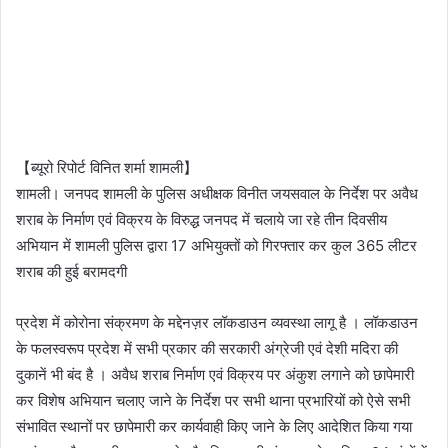
【ब्यूरो रिपोर्ट विनित शर्मा शामली】
शामली। जनपद शामली के पुलिस अधीक्षक विनीत जयसवाल के निर्देश पर अवैध
शराब के निर्माण एवं विक्रय के विरुद्ध जनपद में चलाये जा रहे तीन दिवसीय
अभियान में शामली पुलिस द्वारा 17 अभियुक्तों को गिरफ्तार कर कुल 365 लीटर
शराब की हुई बरामदगी
प्रदेश में कोरोना संक्रमण के मद्देनज़र लॉकडाउन व्यवस्था लागू है । लॉकडाउन
के फलस्वरूप प्रदेश में सभी प्रकार की सरकारी अंग्रेजी एवं देशी मदिरा की
दुकानें भी बंद है । अवैध शराब निर्माण एवं विक्रय पर अंकुश लगाने को छापेमारी
कर विशेष अभियान चलाए जाने के निर्देश पर सभी थाना प्रभारियों को ऐसे सभी
संभावित स्थानों पर छापेमारी कर कार्यवाही किए जाने के लिए आदेशित किया गया