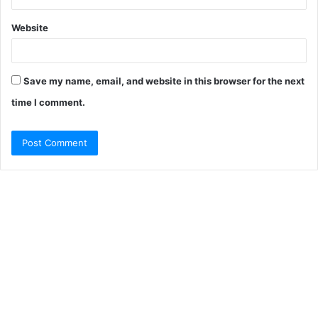
Website
Save my name, email, and website in this browser for the next
time I comment.