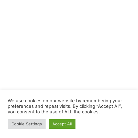
We use cookies on our website by remembering your
preferences and repeat visits. By clicking “Accept All”,
you consent to the use of ALL the cookies.
Cookie Settings
Accept All