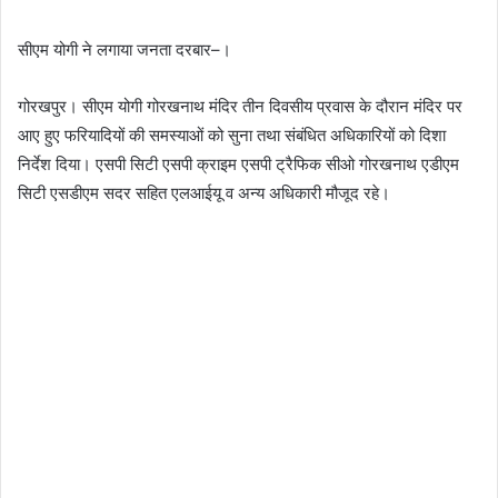
सीएम योगी ने लगाया जनता दरबार–।
गोरखपुर। सीएम योगी गोरखनाथ मंदिर तीन दिवसीय प्रवास के दौरान मंदिर पर
आए हुए फरियादियों की समस्याओं को सुना तथा संबंधित अधिकारियों को दिशा
निर्देश दिया। एसपी सिटी एसपी क्राइम एसपी ट्रैफिक सीओ गोरखनाथ एडीएम
सिटी एसडीएम सदर सहित एलआईयू व अन्य अधिकारी मौजूद रहे।