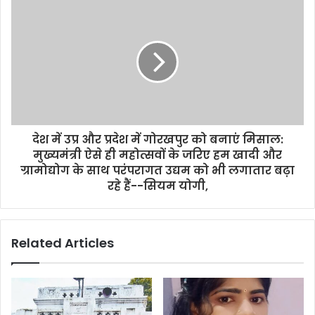
s
s
देश में उप्र और प्रदेश में गोरखपुर को बनाएं मिसाल:
मुख्यमंत्री ऐसे ही महोत्सवों के जरिए हम खादी और
ग्रामोद्योग के साथ परंपरागत उद्यम को भी लगातार बढ़ा
रहे हैं--सियम योगी,
Related Articles