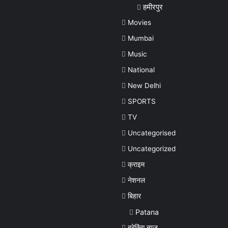
हमीरपुर
Movies
Mumbai
Music
National
New Delhi
SPORTS
TV
Uncategorised
Uncategorized
क्राइम
नेशनल
बिहार
Patana
ब्रेकिंग न्यूज़