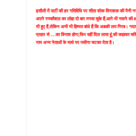
इसौली में पार्टी की हर गतिविधि पर सीता शोक विनाशक की पैनी नजर 
अपने रणकौशल का लोहा दो बार मनवा चुके हैं,आगे भी नवाने की क्
भी हुए हैं,लेकिन अभी भी हिम्मत बांधे हैं कि अबकी लय गिरब। गदा
प्रहार से ….का विनाश होगा,फिर वहीं दिल लाया हूं,की कहावत चरित
नाम अन्य नेताओं के माथे पर पसीना चटका देता है।