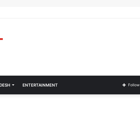
ADESH
ENTERTAINMENT
Follow