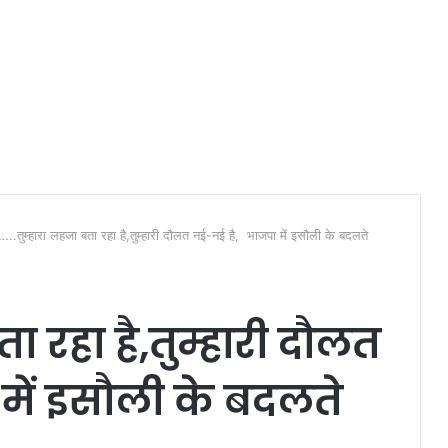
…..तुम्हारा लहजा बता रहा है,तुम्हारी दौलत नई-नई है, भाजपा में इसौली के बदलते
ा रहा है,तुम्हारी दौलत
में इसौली के बदलते