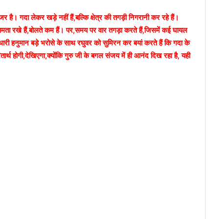
है। गदा लेकर खड़े नहीं हैं,बल्कि क्षेत्र की तगड़ी निगरानी कर रहे हैं।
षमता रखे हैं,बोलते कम हैं। पर,समय पर वार तगड़ा करते हैं,जिसमें कई घायल
धारी हनुमान बड़े भरोसे के साथ रघुवर को सुमिरन कर बयां करते हैं कि गदा के
ार्थ होगी,देखिएगा,क्योंकि गुरु जी के बगल संजय में ही आनंद दिख रहा है, यही