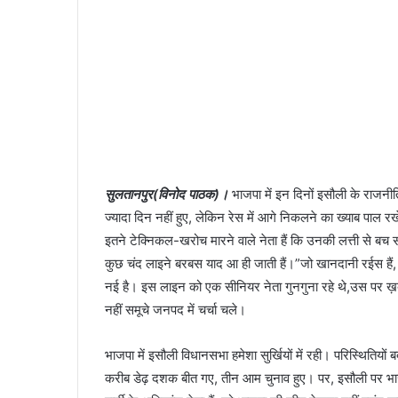
सुलतानपुर(विनोद पाठक)।
भाजपा में इन दिनों इसौली के राजनीत
ज्यादा दिन नहीं हुए, लेकिन रेस में आगे निकलने का ख्याब पाल रख
इतने टेक्निकल-खरोच मारने वाले नेता हैं कि उनकी लत्ती से
कुछ चंद लाइने बरबस याद आ ही जाती हैं।”जो खानदानी रईस हैं, व
नई है। इस लाइन को एक सीनियर नेता गुनगुना रहे थे,उस पर 
नहीं समूचे जनपद में चर्चा चले।
भाजपा में इसौली विधानसभा हमेशा सुर्खियों में रही। परिस्थि
करीब डेढ़ दशक बीत गए, तीन आम चुनाव हुए। पर, इसौली पर भाज