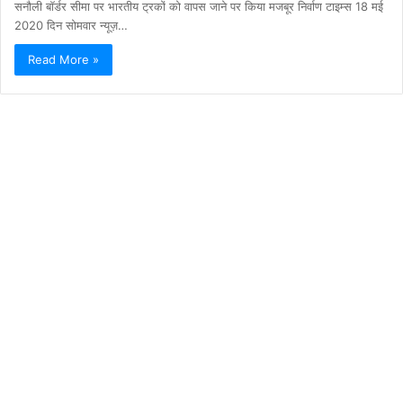
सनौली बॉर्डर सीमा पर भारतीय ट्रकों को वापस जाने पर किया मजबूर निर्वाण टाइम्स 18 मई
2020 दिन सोमवार न्यूज़…
Read More »