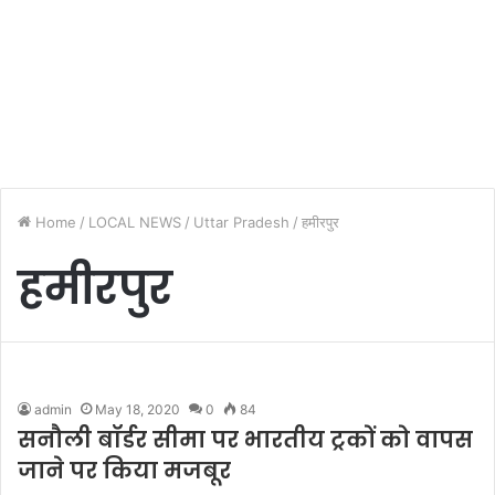
Home
/
LOCAL NEWS
/
Uttar Pradesh
/
हमीरपुर
हमीरपुर
admin
May 18, 2020
0
84
सनौली बॉर्डर सीमा पर भारतीय ट्रकों को वापस
जाने पर किया मजबूर