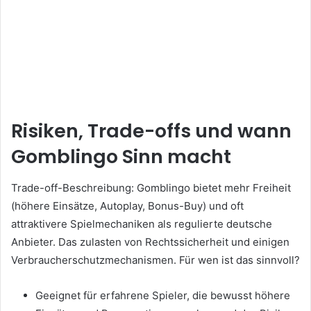
Risiken, Trade-offs und wann
Gomblingo Sinn macht
Trade-off-Beschreibung: Gomblingo bietet mehr Freiheit
(höhere Einsätze, Autoplay, Bonus-Buy) und oft
attraktivere Spielmechaniken als regulierte deutsche
Anbieter. Das zulasten von Rechtssicherheit und einigen
Verbraucherschutzmechanismen. Für wen ist das sinnvoll?
Geeignet für erfahrene Spieler, die bewusst höhere