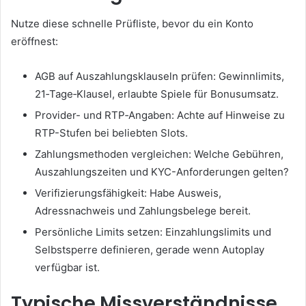
Nutze diese schnelle Prüfliste, bevor du ein Konto
eröffnest:
AGB auf Auszahlungsklauseln prüfen: Gewinnlimits,
21‑Tage‑Klausel, erlaubte Spiele für Bonusumsatz.
Provider- und RTP‑Angaben: Achte auf Hinweise zu
RTP-Stufen bei beliebten Slots.
Zahlungsmethoden vergleichen: Welche Gebühren,
Auszahlungszeiten und KYC-Anforderungen gelten?
Verifizierungsfähigkeit: Habe Ausweis,
Adressnachweis und Zahlungsbelege bereit.
Persönliche Limits setzen: Einzahlungslimits und
Selbstsperre definieren, gerade wenn Autoplay
verfügbar ist.
Typische Missverständnisse