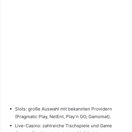
Slots: große Auswahl mit bekannten Providern
(Pragmatic Play, NetEnt, Play’n GO, Gamomat).
Live-Casino: zahlreiche Tischspiele und Game