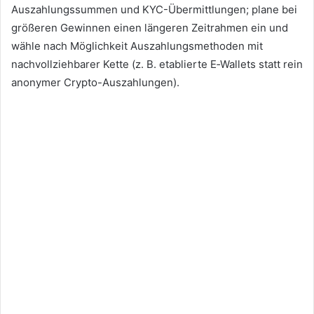
Auszahlungssummen und KYC-Übermittlungen; plane bei
größeren Gewinnen einen längeren Zeitrahmen ein und
wähle nach Möglichkeit Auszahlungsmethoden mit
nachvollziehbarer Kette (z. B. etablierte E‑Wallets statt rein
anonymer Crypto-Auszahlungen).