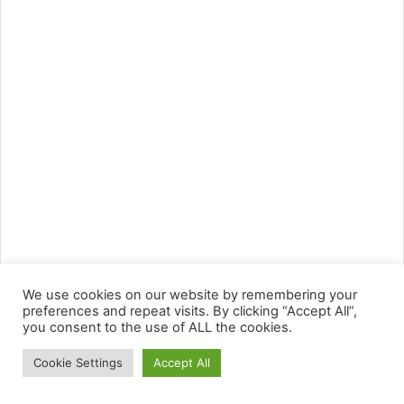
We use cookies on our website by remembering your
preferences and repeat visits. By clicking “Accept All”,
you consent to the use of ALL the cookies.
Cookie Settings
Accept All