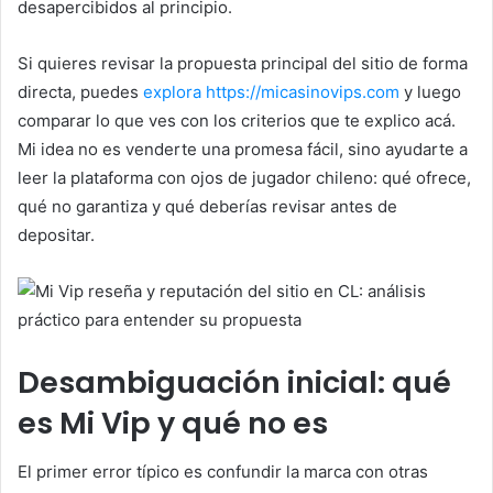
desapercibidos al principio.
Si quieres revisar la propuesta principal del sitio de forma
directa, puedes
explora https://micasinovips.com
y luego
comparar lo que ves con los criterios que te explico acá.
Mi idea no es venderte una promesa fácil, sino ayudarte a
leer la plataforma con ojos de jugador chileno: qué ofrece,
qué no garantiza y qué deberías revisar antes de
depositar.
Desambiguación inicial: qué
es Mi Vip y qué no es
El primer error típico es confundir la marca con otras