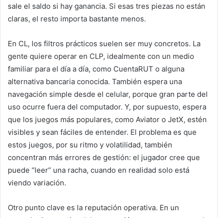
sale el saldo si hay ganancia. Si esas tres piezas no están
claras, el resto importa bastante menos.
En CL, los filtros prácticos suelen ser muy concretos. La
gente quiere operar en CLP, idealmente con un medio
familiar para el día a día, como CuentaRUT o alguna
alternativa bancaria conocida. También espera una
navegación simple desde el celular, porque gran parte del
uso ocurre fuera del computador. Y, por supuesto, espera
que los juegos más populares, como Aviator o JetX, estén
visibles y sean fáciles de entender. El problema es que
estos juegos, por su ritmo y volatilidad, también
concentran más errores de gestión: el jugador cree que
puede “leer” una racha, cuando en realidad solo está
viendo variación.
Otro punto clave es la reputación operativa. En un