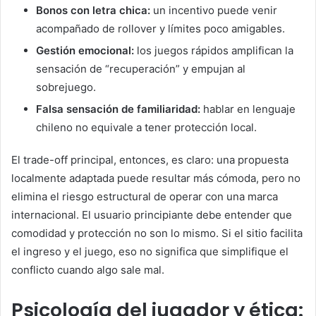
Bonos con letra chica:
un incentivo puede venir
acompañado de rollover y límites poco amigables.
Gestión emocional:
los juegos rápidos amplifican la
sensación de “recuperación” y empujan al
sobrejuego.
Falsa sensación de familiaridad:
hablar en lenguaje
chileno no equivale a tener protección local.
El trade-off principal, entonces, es claro: una propuesta
localmente adaptada puede resultar más cómoda, pero no
elimina el riesgo estructural de operar con una marca
internacional. El usuario principiante debe entender que
comodidad y protección no son lo mismo. Si el sitio facilita
el ingreso y el juego, eso no significa que simplifique el
conflicto cuando algo sale mal.
Psicología del jugador y ética: