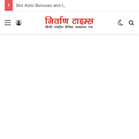
Slot Astic Bonuses and Promotions in AU: Value Assessment for Experienced Players
Menu
Log
Switc
S
In
skin
fo