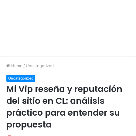
Home
/
Uncategorized
Uncategorized
Mi Vip reseña y reputación
del sitio en CL: análisis
práctico para entender su
propuesta