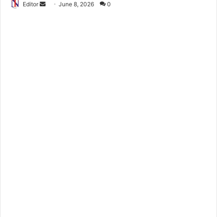
Editor
S
June 8, 2026
0
e
n
d
a
n
e
m
a
i
l