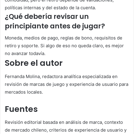
políticas internas y del estado de la cuenta.
¿Qué debería revisar un
principiante antes de jugar?
Moneda, medios de pago, reglas de bono, requisitos de
retiro y soporte. Si algo de eso no queda claro, es mejor
no avanzar todavía.
Sobre el autor
Fernanda Molina, redactora analítica especializada en
revisión de marcas de juego y experiencia de usuario para
mercados locales.
Fuentes
Revisión editorial basada en análisis de marca, contexto
de mercado chileno, criterios de experiencia de usuario y