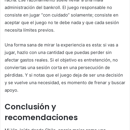
administración del bankroll. El juego responsable no
consiste en jugar “con cuidado” solamente; consiste en
aceptar que el juego no te debe nada y que cada sesión
necesita límites previos.
Una forma sana de mirar la experiencia es esta: si vas a
jugar, hazlo con una cantidad que puedas perder sin
afectar gastos reales. Si el objetivo es entretención, no
conviertas una sesión corta en una persecución de
pérdidas. Y si notas que el juego deja de ser una decisión
y se vuelve una necesidad, es momento de frenar y buscar
apoyo.
Conclusión y
recomendaciones