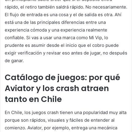
rápido, el retiro también saldrá rápido. No necesariamente.
El flujo de entrada es una cosa y el de salida es otra. Ahí
está una de las principales diferencias entre una
experiencia cómoda y una experiencia realmente
confiable. Si vas a usar una marca como Mi Vip, lo
prudente es asumir desde el inicio que el cobro puede
exigir verificación y revisar eso antes de jugar, no después
de ganar.
Catálogo de juegos: por qué
Aviator y los crash atraen
tanto en Chile
En Chile, los juegos crash tienen una popularidad muy alta
porque son rápidos, visuales y fáciles de entender al
comienzo. Aviator, por ejemplo, entrega una mecánica