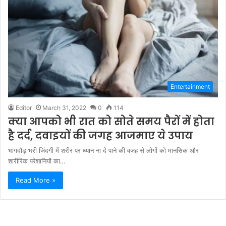
Entertainment
Editor
March 31, 2022
0
114
क्या आपको भी रात को सोते समय पैरों में होता
है दर्द, दवाइयों की जगह आजमाए ये उपाय
भागदौड़ भरी जिंदगी में शरीर पर ध्यान ना दे पाने की वजह से लोगों को मानसिक और
शारीरिक परेशानियों का…
Read More »