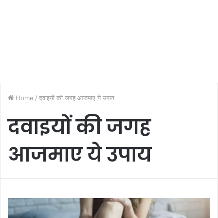
Home
/
दवाइयों की जगह आजमाए ये उपाय
दवाइयों की जगह
आजमाए ये उपाय