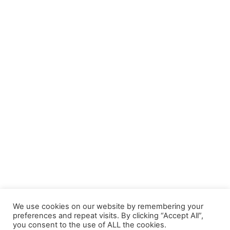
We use cookies on our website by remembering your
preferences and repeat visits. By clicking “Accept All”,
you consent to the use of ALL the cookies.