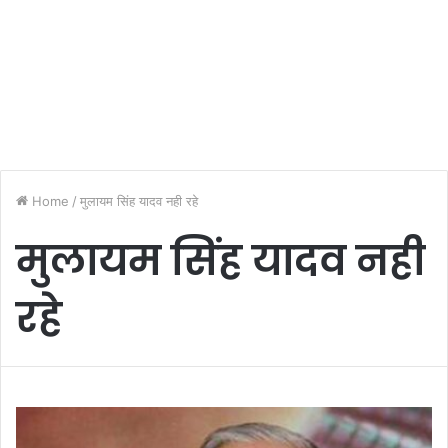
Home
/
मुलायम सिंह यादव नही रहे
मुलायम सिंह यादव नही
रहे