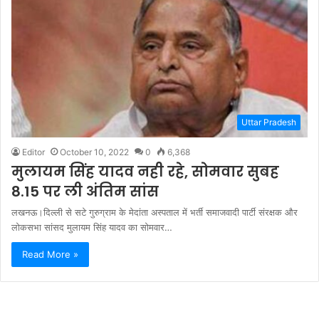
Uttar Pradesh
Editor
October 10, 2022
0
6,368
मुलायम सिंह यादव नही रहे, सोमवार सुबह
8.15 पर ली अंतिम सांस
लखनऊ।दिल्ली से सटे गुरुग्राम के मेदांता अस्पताल में भर्ती समाजवादी पार्टी संरक्षक और
लोकसभा सांसद मुलायम सिंह यादव का सोमवार…
Read More »