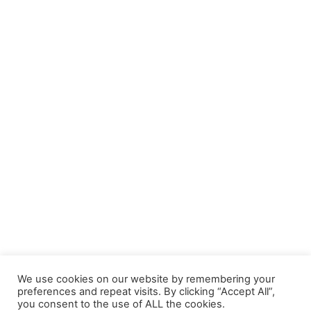
We use cookies on our website by remembering your
preferences and repeat visits. By clicking “Accept All”,
you consent to the use of ALL the cookies.