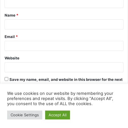
We use cookies on our website by remembering your
preferences and repeat visits. By clicking “Accept All”,
you consent to the use of ALL the cookies.
Cookie Settings
Accept All