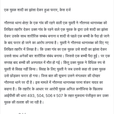
एक युवक शादी का झांसा देकर हुआ फरार, केस दर्ज
नौतनवा थाना क्षेत्र के एक गांव की रहने वाली एक युवती ने नौतनवा थानाध्यक्ष को
लिखित तहरीर देकर उक्त गांव के रहने वाले एक युवक के द्वारा उसे शादी का झांसा
देकर उसके साथ शारीरिक सम्बंध बनाना व शादी से पहले एक बच्ची के पैदा हो जाने
के बाद फरार हो जाने का आरोप लगाया है। युवती ने नौतनवा थानाध्यक्ष को दिए गए
लिखित तहरीर में लिखा है। कि उक्त गांव का एक युवक उसे शादी का झांसा देकर
उससे साथ अनेकों बार शारीरिक संबंध बनाया। जिससे एक बच्ची पैदा हुई। पर एक
सप्ताह बाद बच्ची की अस्पताल में मौत हो गई। किंतु उक्त युवक ने विधिक रुप से
युवती से विवाह नहीं किया। विवाह के लिए युवती ने जब उससे कहा तो उक्त युवक
उसे छोड़कर फरार हो गया। जिस बात की सूचना उसने मंगलवार की दोपहर
नौतनवा थाने पर दी है। इस मामले में नौतनवा थानाध्यक्ष परमा शंकर यादव का
कहना है। कि तहरीर के आधार पर आरोपी युवक अनिल कनौजिया के खिलाफ
आईपीसी की धारा 493, 504, 506 व 507 के तहत मुकदमा पंजीकृत कर उक्त
युवक की तलाश की जा रही है।