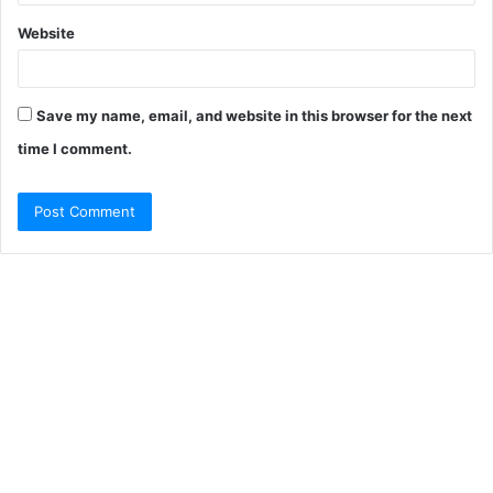
Website
Save my name, email, and website in this browser for the next
time I comment.