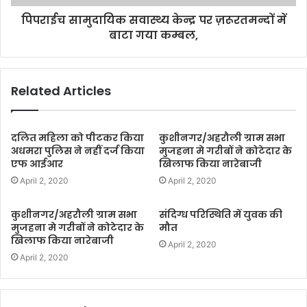
पिपराईच सामुदायिक सवास्थ्य केन्द्र पर ज़रूरतमन्दों में
बाटा गया कम्बल,
Related Articles
दलित महिला को पीटकर किया
कुशीनगर/अहरौली ग्राम सभा
अधमरा पुलिस ने नहीं दर्ज किया
मुजहना मे गरीबों ने कोटेदार के
एफ आईआर
खिलाफ किया नारेबाजी
April 2, 2020
April 2, 2020
कुशीनगर/अहरौली ग्राम सभा
संदिग्ध परिस्थिति में युवक की
मुजहना मे गरीबों ने कोटेदार के
मौत
खिलाफ किया नारेबाजी
April 2, 2020
April 2, 2020