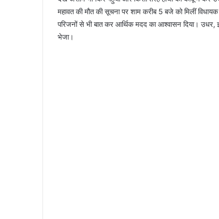
महावत की मौत की सूचना पर शाम करीब 5 बजे को मिलीं विधायक वि
परिजनों से भी बात कर आर्थिक मदद का आश्वासन दिया। उधर, झंग
भेजा।