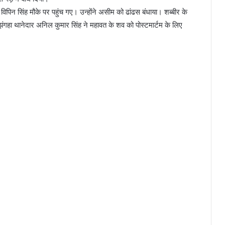
पिन सिंह मौके पर पहुंच गए। उन्होंने असीम को ढांढस बंधाया। शब्बीर के
हा थानेदार अनिल कुमार सिंह ने महावत के शव को पोस्टमार्टम के लिए