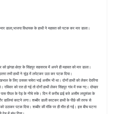
क कर मार डाला,भाजपा विधायक के हाथी ने महावत को पटक कर मार डाला।
 को झंगहा क्षेत्र के सिंहपुर सहसराव में अपने ही महावत को मार डाला।
 उतरा तभी हाथी ने सूंड़ में लपेटकर उठा कर पटक दिया।
ी देखभाल के लिए उसका चचेरा भाई असीम भी था। दोनों हाथी को लेकर देवरिया
े। रविवार को रात हो गई तो दोनों हाथी लेकर सिंहपुर गांव में रुक गए। दोपहर
के पास पीपल के पेड़ के नीचे रुके। दिन में करीब ढाई बजे असीम लघुशंका के
और डालियां काटने लगा। शब्बीर डाली काटकर हाथी के पीछे की तरफ से
ीर को उठाकर पटक दिया। शब्बीर की मौके पर ही मौत हो गई। इस बीच घटना
ेड़ में बांध दिया।