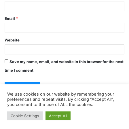
We use cookies on our website by remembering your
preferences and repeat visits. By clicking “Accept All”,
you consent to the use of ALL the cookies.
Cookie Settings
Accept All