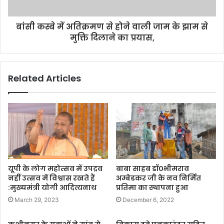
बांसी कस्बे में अतिक्रमण से होने वाली जाम के झाम से
मुक्ति दिलाने का प्रयास,
Related Articles
यूपी के लोग महोत्सव में उपद्रव
बाबा साहब डॉ०भीमराव
नहीं उत्सव में विश्वास रखते हैं
अम्बेडकर जी के नव निर्मित
:मुख्यमंत्री योगी आदित्यनाथ
प्रतिमा का स्थापना हुआ
March 29, 2023
December 6, 2022