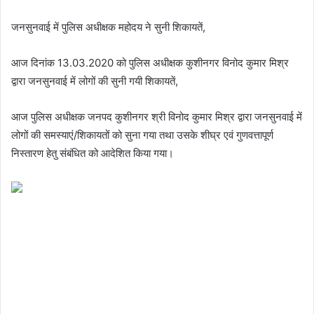
जनसुनवाई में पुलिस अधीक्षक महोदय ने सुनी शिकायतें,
आज दिनांक 13.03.2020 को पुलिस अधीक्षक कुशीनगर विनोद कुमार मिश्र
द्वारा जनसुनवाई में लोगों की सुनी गयी शिकायतें,
आज पुलिस अधीक्षक जनपद कुशीनगर श्री विनोद कुमार मिश्र द्वारा जनसुनवाई में
लोगों की समस्याएं/शिकायतों को सुना गया तथा उसके शीघ्र एवं गुणवत्तापूर्ण
निस्तारण हेतु संबंधित को आदेशित किया गया।