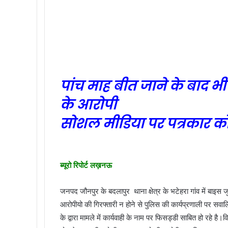
पांच माह बीत जाने के बाद भी 
के आरोपी
सोशल मीडिया पर पत्रकार 
ब्यूरो रिपोर्ट लख़नऊ
जनपद जौनपुर के बदलापुर थाना क्षेत्र के भटेहरा गांव में बाइस ज
आरोपीयो की गिरफ्तारी न होने से पुलिस की कार्यप्रणाली पर स
के द्वारा मामले में कार्यवाही के नाम पर फिसड्डी साबित हो रहे ह