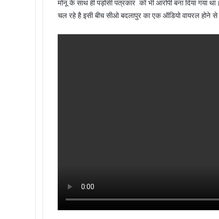
मोनू के साथ ही पड़ोसी पत्रकार को भी आरोपी बना दिया गया था।प्
चल रहे है इसी बीच सीओ बदलापुर का एक ऑडियो वायरल होने स