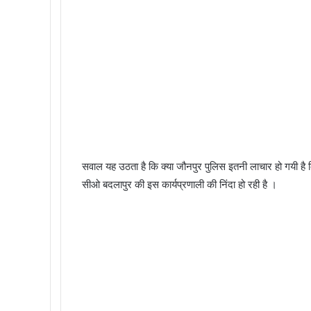
सवाल यह उठता है कि क्या जौनपुर पुलिस इतनी लाचार हो गयी है
सीओ बदलापुर की इस कार्यप्रणाली की निंदा हो रही है ।