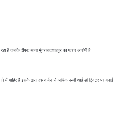
रहा है जबकि दीपक थाना मुंगराबादशाहपुर का फरार आरोपी है
 में माहिर है इसके द्वारा एक दर्जन से अधिक फर्जी आई डी ट्विटर पर बनाई