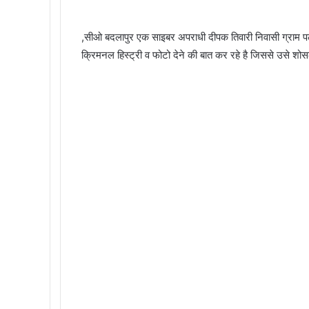
,सीओ बदलापुर एक साइबर अपराधी दीपक तिवारी निवासी ग्राम पलइ क
क्रिमनल हिस्ट्री व फोटो देने की बात कर रहे है जिससे उसे श