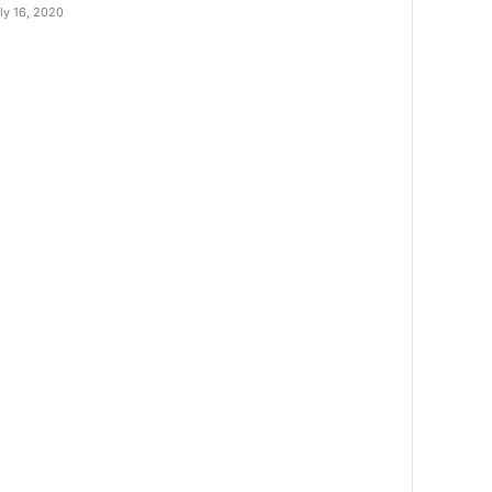
ly 16, 2020