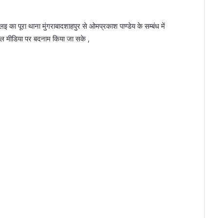
ा पूरा थाना मुंगराबादशाहपुर से ओमप्रकाश पाण्डेय के सम्बंध में
ोसल मीडिया पर बदनाम किया जा सके ,