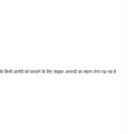
 कि किसी आरोपी को पकडने के लिए साइबर अपराधी का सहारा लेना पड़ रहा है