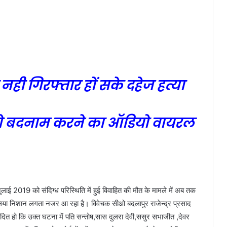
नही गिरफ्तार हों सके दहेज हत्या
को बदनाम करने का ऑडियो वायरल
ुलाई 2019 को संदिग्ध परिस्थिति में हुई विवाहित की मौत के मामले में अब तक
वालिया निशान लगता नजर आ रहा है। विवेचक सीओ बदलापुर राजेन्द्र प्रसाद
ै।विदित हो कि उक्त घटना में पति सन्तोष,सास दुलरा देवी,ससुर सभाजीत ,देवर