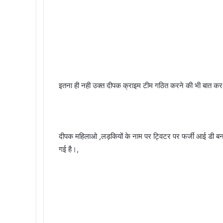
इतना ही नही उक्त दीपक क्राइम टीम गठित करने की भी बात कर 
दीपक महिलाओ ,लड़कियों के नाम पर ट्विटर पर फर्जी आई डी बनाने
गई है।,