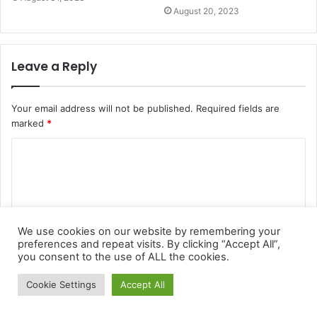
We use cookies on our website by remembering your
preferences and repeat visits. By clicking “Accept All”,
you consent to the use of ALL the cookies.
Cookie Settings
Accept All