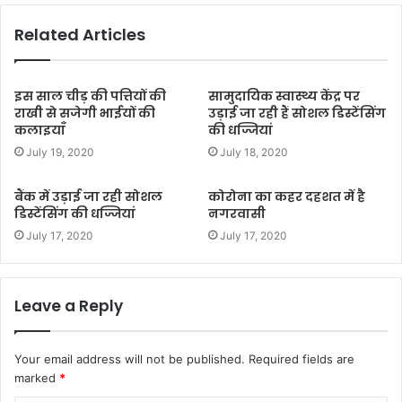
Related Articles
इस साल चीड़ की पत्तियों की
सामुदायिक स्वास्थ्य केंद्र पर
राखी से सजेगी भाईयों की
उड़ाई जा रही हैं सोशल डिस्टेंसिंग
कलाइयाँ
की धज्जियां
July 19, 2020
July 18, 2020
बैंक में उड़ाई जा रही सोशल
कोरोना का कहर दहशत में है
डिस्टेंसिंग की धज्जियां
नगरवासी
July 17, 2020
July 17, 2020
Leave a Reply
Your email address will not be published.
Required fields are
marked
*