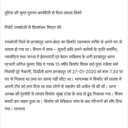
पुलिस की चुस्त दुरुस्त कार्यशैली से मिला लापता किशो
रिपोर्ट रायबरेली से शिवशंकर मिश्रा की
रायबरेली जिले के हरचंदपुर थाना क्षेत्र का किशोर रहस्यमय तरीके से अपने घर से
लापता हो गया था। विभाग में साफ – सुथरी छवि अपने कर्तव्यों के प्रति समर्पित,
न्यायप्रिय तथा जनता में ईमानदारी एवं बेदाग व्यक्तित्व के धनी हरचंदपुर थाना
प्रभारी अनिल कुमार सिंह ने गायब 15 वर्षीय किशोर शिवम वर्मा पुत्र राकेश वर्मा
निवासी पूरे नैकानी, डिडौली थाना हरचंदपुर जो 27-01-2020 को शाम 7.30 पर
घर से निकला था तथा घर वापस नहीं लौटा था। थानाध्यक्ष ने किशोर की तलाश में
अपनी टीम को लगा दिया था तथा लोगों से सहयोग की अपील भी की थी। थाना
अध्यक्ष की मुस्तैदी से लापता किशोर सुबह टांडा के पास से ढूंढ निकाला गया। शिवम
काफी डरा सहमा हुआ था। किशोर को मेडिकल जांच के बाद परिजनों को सौंप दिया
गया। थानाध्य