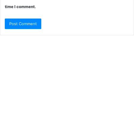
time I comment.