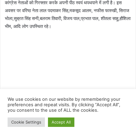
We use cookies on our website by remembering your
preferences and repeat visits. By clicking “Accept All”,
you consent to the use of ALL the cookies.
Cookie Settings
Accept All