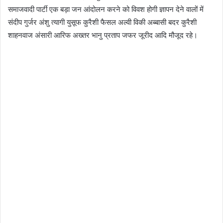
समाजवादी पार्टी एक बड़ा जन आंदोलन करने को विवश होगी ज्ञापन देने वालों में
संदीप गुर्जर अंशु त्यागी युसूफ कुरैशी फैसल अल्वी विकी अब्बासी बदर कुरैशी
शाहनवाज अंसारी आरिफ अख्तर भानु प्रताप जफर जूरीद आदि मौजूद रहे।