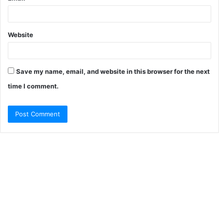
Website
Save my name, email, and website in this browser for the next
time I comment.