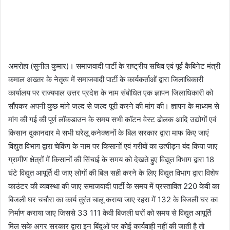
अमरोहा (सुनील कुमार)। समाजवादी पार्टी के राष्ट्रीय सचिव एवं पूर्व कैबिनेट मंत्री
कमाल अख्तर के नेतृत्व में समाजवादी पार्टी के कार्यकर्ताओं द्वारा जिलाधिकारी
कार्यालय पर राज्यपाल उत्तर प्रदेश के नाम संबोधित एक ज्ञापन जिलाधिकारी को
सौंपकर अपनी कुछ मांगे जल्द से जल्द पूरी करने की मांग की। ज्ञापन के माध्यम से
मांग की गई की पूर्ण लॉकडाउन के समय सभी कॉटन वेस्ट ढोलक आदि उद्योगों एवं
किसान दुकानदार मे सभी घरेलू कनेक्शनों के बिल सरकार द्वारा माफ किए जाएं
विद्युत विभाग द्वारा चेकिंग के नाम पर किसानों एवं गरीबों का उत्पीड़न बंद किया जाए
ग्रामीण क्षेत्रों में किसानों की सिंचाई के समय को देखते हुए विद्युत विभाग द्वारा 18
घंटे विद्युत आपूर्ति दी जाए लोगों की बिल सही करने के लिए विद्युत विभाग द्वारा विशेष
काउंटर की व्यवस्था की जाए समाजवादी पार्टी के समय में प्रस्तावित 220 केवी का
बिजली घर चचौरा का कार्य तुरंत चालू कराया जाए रहरा में 132 के बिजली घर का
निर्माण कराया जाए जिससे 33 111 केवी बिजली घरों को समय से विद्युत आपूर्ति
मिल सके अगर सरकार द्वारा इन बिंदुओं पर कोई कार्यवाही नहीं की जाती है तो