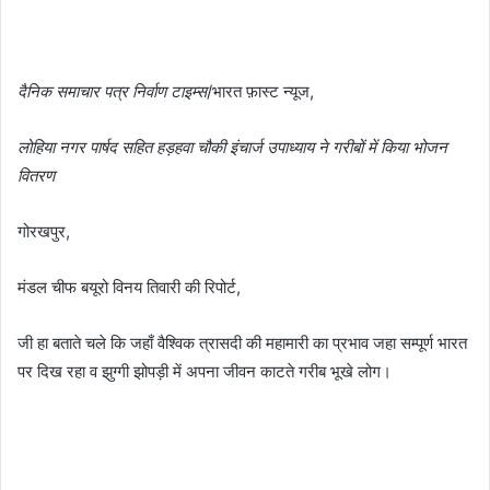
दैनिक समाचार पत्र निर्वाण टाइम्स
/भारत फ़ास्ट न्यूज,
लोहिया नगर पार्षद सहित हड़हवा चौकी इंचार्ज उपाध्याय ने गरीबों में किया भोजन
वितरण
गोरखपुर,
मंडल चीफ बयूरो विनय तिवारी की रिपोर्ट,
जी हा बताते चले कि जहाँ वैश्विक त्रासदी की महामारी का प्रभाव जहा सम्पूर्ण भारत
पर दिख रहा व झुग्गी झोपड़ी में अपना जीवन काटते गरीब भूखे लोग।