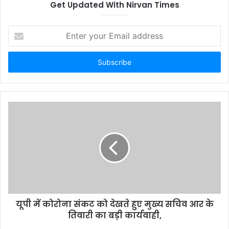
तकनीकि’ पर संवाद
Get Updated With Nirvan Times
Enter
your
Email
address
यूपी में कोरोना संकट को देखते हुए मुख्य सचिव आर के
तिवारी का बड़ी कार्यवाही,