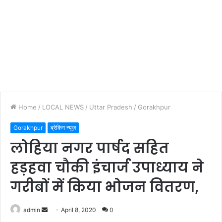
Home
/
LOCAL NEWS
/
Uttar Pradesh
/
Gorakhpur
Gorakhpur
ब्रेकिंग न्यूज़
लोहिया नगर पार्षद सहित
हड़हवा चौकी इंचार्ज उपाध्याय ने
गरीबों में किया भोजन वितरण,
Send
admin
April 8, 2020
0
an