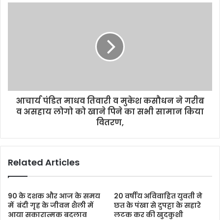
आचार्य पंडित माधव तिवारी व मुकेश कसौधन ने गरीब
व असहाय लोगो को खाने पिने का सभी सामान किया
वितरण,
Related Articles
90 के दशक और आज के समय
20 वर्षीय अविवाहित युवती ने
में बंदी गृह के जीवन शैली में
छत के पंखा से दुपट्टा के सहारे
आया सकारात्मक बदलाव
लटक कर की खुदकुशी