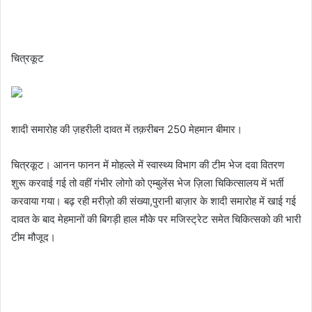
चित्रकूट
शादी समारोह की ज़हरीली दावत में तक़रीबन 250 मेहमान बीमार।
चित्रकूट। आनन फानन में मोहल्ले में स्वास्थ्य विभाग की टीम भेज दवा वितरण
शुरू करवाई गई तो वहीं गंभीर लोगो को एम्बुलेंस भेज ज़िला चिकित्सालय में भर्ती
करवाया गया। बढ़ रही मरीज़ो की संख्या,पुरानी बाज़ार के शादी समारोह में खाई गई
दावत के बाद मेहमानों की बिगड़ी हाल मौके पर मजिस्ट्रेट समेत चिकित्सको की भारी
टीम मौजूद।