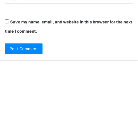
Save my name, email, and website in this browser for the next
time I comment.