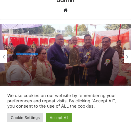
We use cookies on our website by remembering your
preferences and repeat visits. By clicking “Accept All”,
you consent to the use of ALL the cookies.
Cookie Settings
Accept All