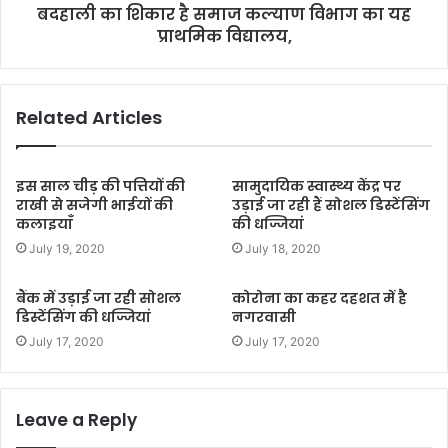
बदहाली का शिकार है समाज कल्याण विभाग का यह
प्राथमिक विद्यालय,
Related Articles
इस साल चीड़ की पत्तियों की
सामुदायिक स्वास्थ्य केंद्र पर
राखी से सजेगी भाईयों की
उड़ाई जा रही हैं सोशल डिस्टेंसिंग
कलाइयाँ
की धज्जियां
July 19, 2020
July 18, 2020
बैंक में उड़ाई जा रही सोशल
कोरोना का कहर दहशत में है
डिस्टेंसिंग की धज्जियां
नगरवासी
July 17, 2020
July 17, 2020
Leave a Reply