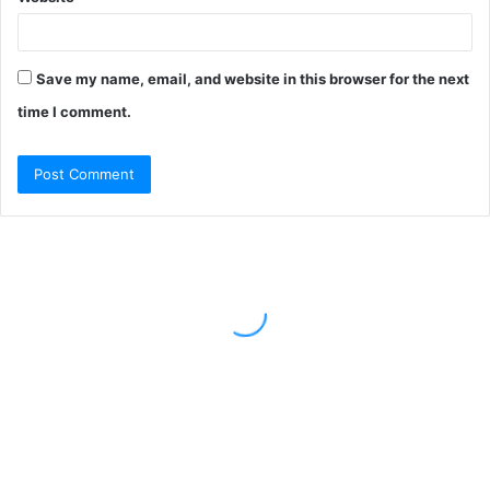
Save my name, email, and website in this browser for the next
time I comment.