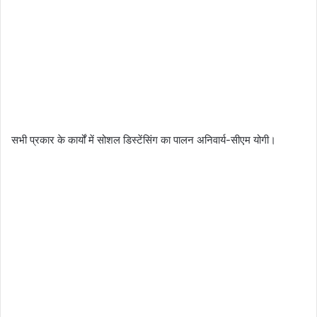
सभी प्रकार के कार्यों में सोशल डिस्टेंसिंग का पालन अनिवार्य-सीएम योगी।