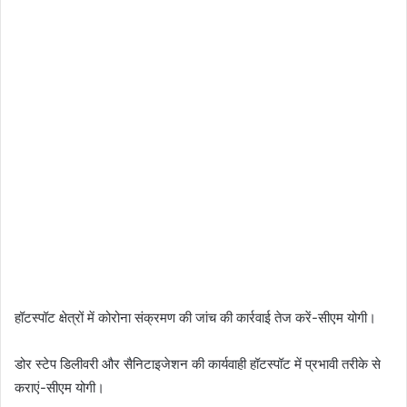
हॉटस्पॉट क्षेत्रों में कोरोना संक्रमण की जांच की कार्रवाई तेज करें-सीएम योगी।
डोर स्टेप डिलीवरी और सैनिटाइजेशन की कार्यवाही हॉटस्पॉट में प्रभावी तरीके से
कराएं-सीएम योगी।