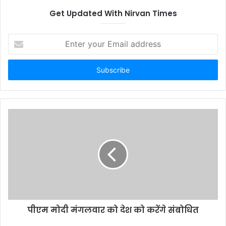
Get Updated With Nirvan Times
Enter
your
Email
address
पीएम मोदी मंगलवार को देश को करेंगे संबोधित