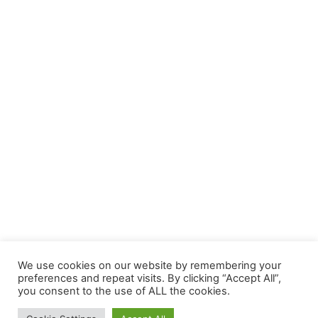
We use cookies on our website by remembering your
preferences and repeat visits. By clicking “Accept All”,
you consent to the use of ALL the cookies.