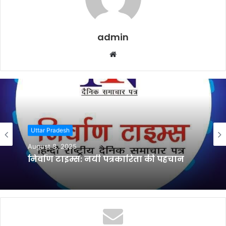
admin
Website
Uttar Pradesh
August 8, 2025
निर्वाण टाइम्स: नयी पत्रकारिता की पहचान