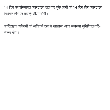
14 दिन का संस्थागत क्वॉरेंटाइन पूरा कर चुके लोगों को 14 दिन होम क्वॉरेंटाइन
निश्चित तौर पर कराएं-सीएम योगी।
क्वॉरेंटाइन व्यक्तियों को अनिवार्य रूप से खाद्यान्न आज व्यवस्था सुनिश्चित करें-
सीएम योगी।