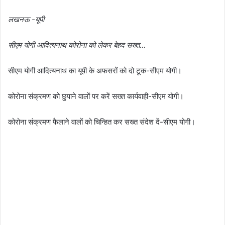
लखनऊ -यूपी
सीएम योगी आदित्यनाथ कोरोना को लेकर बेहद सख्त…
सीएम योगी आदित्यनाथ का यूपी के अफसरों को दो टूक-सीएम योगी।
कोरोना संक्रमण को छुपाने वालों पर करें सख्त कार्यवाही-सीएम योगी।
कोरोना संक्रमण फैलाने वालों को चिन्हित कर सख्त संदेश दें-सीएम योगी।