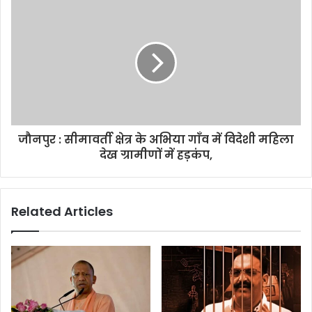
जौनपुर : सीमावर्ती क्षेत्र के अभिया गाँव में विदेशी महिला
देख ग्रामीणों में हड़कंप,
Related Articles