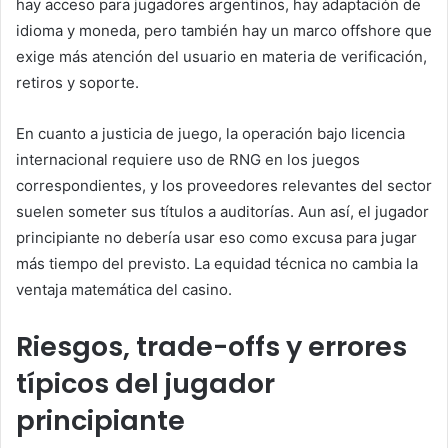
hay acceso para jugadores argentinos, hay adaptación de
idioma y moneda, pero también hay un marco offshore que
exige más atención del usuario en materia de verificación,
retiros y soporte.
En cuanto a justicia de juego, la operación bajo licencia
internacional requiere uso de RNG en los juegos
correspondientes, y los proveedores relevantes del sector
suelen someter sus títulos a auditorías. Aun así, el jugador
principiante no debería usar eso como excusa para jugar
más tiempo del previsto. La equidad técnica no cambia la
ventaja matemática del casino.
Riesgos, trade-offs y errores
típicos del jugador
principiante