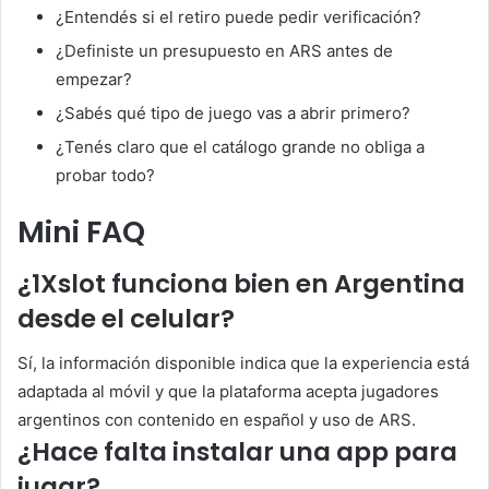
¿Entendés si el retiro puede pedir verificación?
¿Definiste un presupuesto en ARS antes de
empezar?
¿Sabés qué tipo de juego vas a abrir primero?
¿Tenés claro que el catálogo grande no obliga a
probar todo?
Mini FAQ
¿1Xslot funciona bien en Argentina
desde el celular?
Sí, la información disponible indica que la experiencia está
adaptada al móvil y que la plataforma acepta jugadores
argentinos con contenido en español y uso de ARS.
¿Hace falta instalar una app para
jugar?