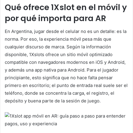
Qué ofrece 1Xslot en el móvil y
por qué importa para AR
En Argentina, jugar desde el celular no es un detalle: es la
norma. Por eso, la experiencia móvil pesa más que
cualquier discurso de marca. Según la información
disponible, 1Xslots ofrece un sitio móvil optimizado
compatible con navegadores modernos en iOS y Android,
y además una app nativa para Android. Para el jugador
principiante, esto significa que no hace falta pensar
primero en escritorio; el punto de entrada real suele ser el
teléfono, donde se concentra la carga, el registro, el
depósito y buena parte de la sesión de juego.