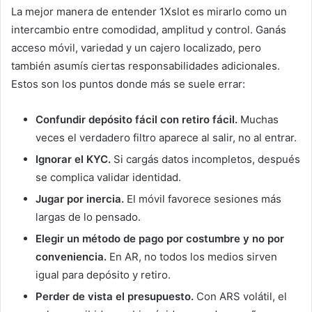
La mejor manera de entender 1Xslot es mirarlo como un
intercambio entre comodidad, amplitud y control. Ganás
acceso móvil, variedad y un cajero localizado, pero
también asumís ciertas responsabilidades adicionales.
Estos son los puntos donde más se suele errar:
Confundir depósito fácil con retiro fácil.
Muchas
veces el verdadero filtro aparece al salir, no al entrar.
Ignorar el KYC.
Si cargás datos incompletos, después
se complica validar identidad.
Jugar por inercia.
El móvil favorece sesiones más
largas de lo pensado.
Elegir un método de pago por costumbre y no por
conveniencia.
En AR, no todos los medios sirven
igual para depósito y retiro.
Perder de vista el presupuesto.
Con ARS volátil, el