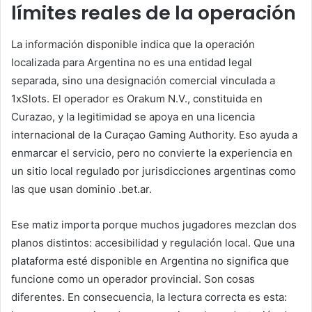
límites reales de la operación
La información disponible indica que la operación
localizada para Argentina no es una entidad legal
separada, sino una designación comercial vinculada a
1xSlots. El operador es Orakum N.V., constituida en
Curazao, y la legitimidad se apoya en una licencia
internacional de la Curaçao Gaming Authority. Eso ayuda a
enmarcar el servicio, pero no convierte la experiencia en
un sitio local regulado por jurisdicciones argentinas como
las que usan dominio .bet.ar.
Ese matiz importa porque muchos jugadores mezclan dos
planos distintos: accesibilidad y regulación local. Que una
plataforma esté disponible en Argentina no significa que
funcione como un operador provincial. Son cosas
diferentes. En consecuencia, la lectura correcta es esta: