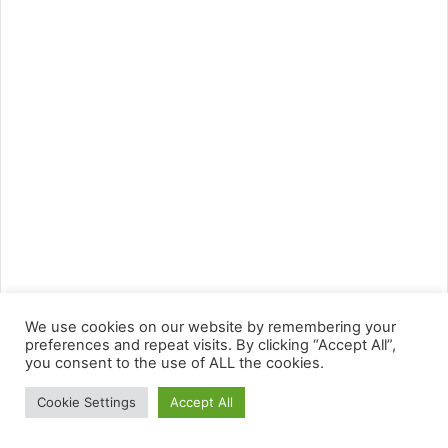
We use cookies on our website by remembering your
preferences and repeat visits. By clicking “Accept All”,
you consent to the use of ALL the cookies.
Cookie Settings
Accept All