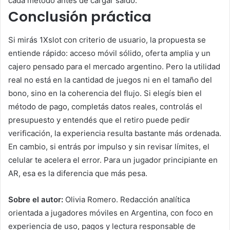
cada método antes de cargar saldo.
Conclusión práctica
Si mirás 1Xslot con criterio de usuario, la propuesta se
entiende rápido: acceso móvil sólido, oferta amplia y un
cajero pensado para el mercado argentino. Pero la utilidad
real no está en la cantidad de juegos ni en el tamaño del
bono, sino en la coherencia del flujo. Si elegís bien el
método de pago, completás datos reales, controlás el
presupuesto y entendés que el retiro puede pedir
verificación, la experiencia resulta bastante más ordenada.
En cambio, si entrás por impulso y sin revisar límites, el
celular te acelera el error. Para un jugador principiante en
AR, esa es la diferencia que más pesa.
Sobre el autor:
Olivia Romero. Redacción analítica
orientada a jugadores móviles en Argentina, con foco en
experiencia de uso, pagos y lectura responsable de