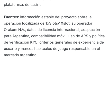
plataformas de casino.
Fuentes:
información estable del proyecto sobre la
operación localizada de 1xSlots/1Xslot, su operador
Orakum N.V., datos de licencia internacional, adaptación
para Argentina, compatibilidad móvil, uso de ARS y política
de verificación KYC; criterios generales de experiencia de
usuario y marcos habituales de juego responsable en el
mercado argentino.