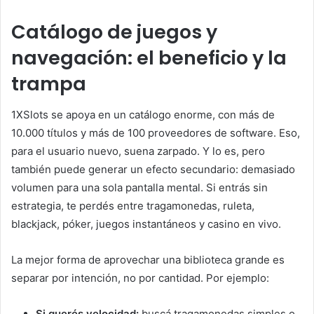
Catálogo de juegos y
navegación: el beneficio y la
trampa
1XSlots se apoya en un catálogo enorme, con más de
10.000 títulos y más de 100 proveedores de software. Eso,
para el usuario nuevo, suena zarpado. Y lo es, pero
también puede generar un efecto secundario: demasiado
volumen para una sola pantalla mental. Si entrás sin
estrategia, te perdés entre tragamonedas, ruleta,
blackjack, póker, juegos instantáneos y casino en vivo.
La mejor forma de aprovechar una biblioteca grande es
separar por intención, no por cantidad. Por ejemplo:
Si querés velocidad:
buscá tragamonedas simples o