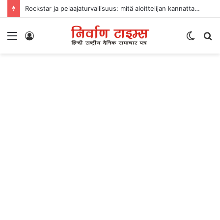
Slot Astic Bonuses and Promotions in AU: Value Assessment for Experienced Players
Menu
Log
Switc
S
In
skin
fo