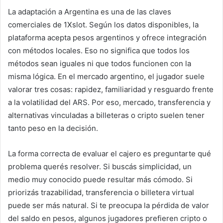
La adaptación a Argentina es una de las claves
comerciales de 1Xslot. Según los datos disponibles, la
plataforma acepta pesos argentinos y ofrece integración
con métodos locales. Eso no significa que todos los
métodos sean iguales ni que todos funcionen con la
misma lógica. En el mercado argentino, el jugador suele
valorar tres cosas: rapidez, familiaridad y resguardo frente
a la volatilidad del ARS. Por eso, mercado, transferencia y
alternativas vinculadas a billeteras o cripto suelen tener
tanto peso en la decisión.
La forma correcta de evaluar el cajero es preguntarte qué
problema querés resolver. Si buscás simplicidad, un
medio muy conocido puede resultar más cómodo. Si
priorizás trazabilidad, transferencia o billetera virtual
puede ser más natural. Si te preocupa la pérdida de valor
del saldo en pesos, algunos jugadores prefieren cripto o