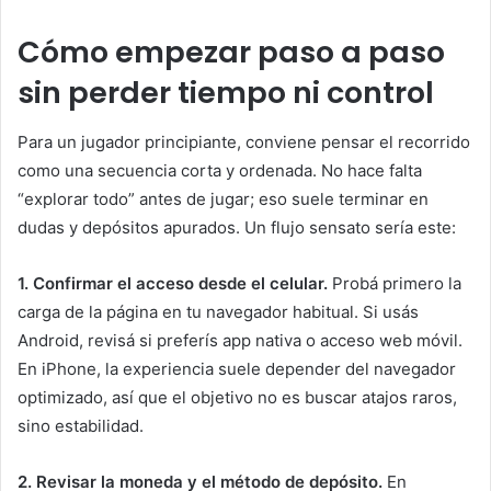
Cómo empezar paso a paso
sin perder tiempo ni control
Para un jugador principiante, conviene pensar el recorrido
como una secuencia corta y ordenada. No hace falta
“explorar todo” antes de jugar; eso suele terminar en
dudas y depósitos apurados. Un flujo sensato sería este:
1. Confirmar el acceso desde el celular.
Probá primero la
carga de la página en tu navegador habitual. Si usás
Android, revisá si preferís app nativa o acceso web móvil.
En iPhone, la experiencia suele depender del navegador
optimizado, así que el objetivo no es buscar atajos raros,
sino estabilidad.
2. Revisar la moneda y el método de depósito.
En