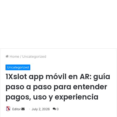
Home
/
Uncategorized
Uncategorized
1Xslot app móvil en AR: guía
paso a paso para entender
pagos, uso y experiencia
Editor
S
July 2, 2026
0
e