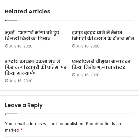
Related Articles
मुंबई : “आप”ने मांगा बढ़े हुए
हरपुर बुदहट थाने में तैनात
बिजली बिलों का हिसाब
सिपाही की इलाज के दौरान मौत
July 16, 2020
July 16, 2020
राष्ट्रीय कायस्थ एकता मंच ने
एसडीएम ने चौमुखा बाजार का
फिराक गोरखपुरी की प्रतिमा पर
किया निरीक्षण,जांचा रोस्टर
किया माल्यार्पण
July 16, 2020
July 16, 2020
Leave a Reply
Your email address will not be published.
Required fields are
marked
*