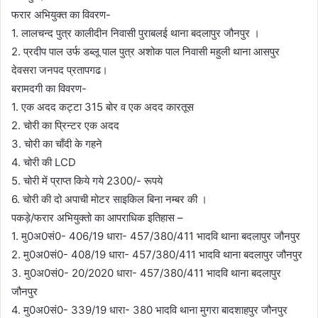
फरार अभियुक्त का विवरण-
1. लालचन्द पुत्र कालीदीन निवासी पुराबलई थाना बदलापुर जौनपुर ।
2. प्रदीप पाल उर्फ डब्लू पाल पुत्र अशोक पाल निवासी महुली थाना आसपुर
देवसरा जनपद प्रतापगढ।
बरामदगी का विवरण-
1. एक अदद कट्टा 315 बोर व एक अदद कारतूस
2. चोरी का प्रिन्टर एक अदद
3. चोरी का चाँदी के गहने
4. चोरी की LCD
5. चोरी में प्राप्त किये गये 2300/- रूपये
6. चोरी की दो अपाची मोटर साइकिल बिना नम्बर की ।
पकड़े/फरार अभियुक्तो का आपराधिक इतिहास –
1. मु0अ0सं0- 406/19 धारा- 457/380/411 भादवि थाना बदलापुर जौनपुर
2. मु0अ0सं0- 408/19 धारा- 457/380/411 भादवि थाना बदलापुर जौनपुर
3. मु0अ0सं0- 20/2020 धारा- 457/380/411 भादवि थाना बदलापुर
जौनपुर
4. मु0अ0सं0- 339/19 धारा- 380 भादवि थाना मुगरा बादशाहपुर जौनपुर