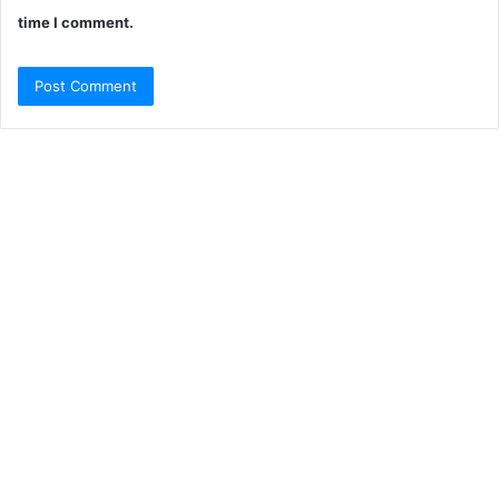
time I comment.