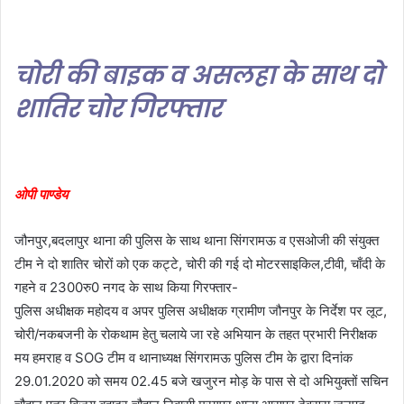
चोरी की बाइक व असलहा के साथ दो
शातिर चोर गिरफ्तार
ओपी पाण्डेय
जौनपुर,बदलापुर थाना की पुलिस के साथ थाना सिंगरामऊ व एसओजी की संयुक्त
टीम ने दो शातिर चोरों को एक कट्टे, चोरी की गई दो मोटरसाइकिल,टीवी, चाँदी के
गहने व 2300रु0 नगद के साथ किया गिरफ्तार-
पुलिस अधीक्षक महोदय व अपर पुलिस अधीक्षक ग्रामीण जौनपुर के निर्देश पर लूट,
चोरी/नकबजनी के रोकथाम हेतु चलाये जा रहे अभियान के तहत प्रभारी निरीक्षक
मय हमराह व SOG टीम व थानाध्यक्ष सिंगरामऊ पुलिस टीम के द्वारा दिनांक
29.01.2020 को समय 02.45 बजे खजुरन मोड़ के पास से दो अभियुक्तों सचिन