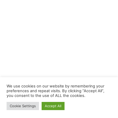
We use cookies on our website by remembering your
preferences and repeat visits. By clicking “Accept All”,
you consent to the use of ALL the cookies.
Cookie Settings
Accept All