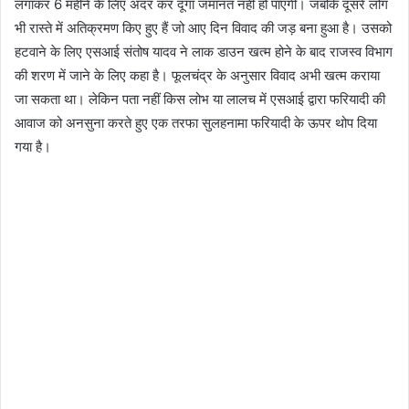
लगाकर 6 महीने के लिए अंदर कर दूंगा जमानत नहीं हो पाएगी। जबकि दूसरे लोग
भी रास्ते में अतिक्रमण किए हुए हैं जो आए दिन विवाद की जड़ बना हुआ है। उसको
हटवाने के लिए एसआई संतोष यादव ने लाक डाउन खत्म होने के बाद राजस्व विभाग
की शरण में जाने के लिए कहा है। फूलचंद्र के अनुसार विवाद अभी खत्म कराया
जा सकता था। लेकिन पता नहीं किस लोभ या लालच में एसआई द्वारा फरियादी की
आवाज को अनसुना करते हुए एक तरफा सुलहनामा फरियादी के ऊपर थोप दिया
गया है।