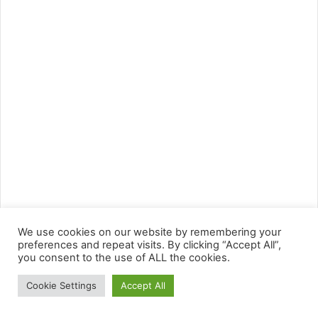
We use cookies on our website by remembering your
preferences and repeat visits. By clicking “Accept All”,
you consent to the use of ALL the cookies.
Cookie Settings
Accept All