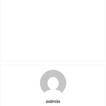
admin