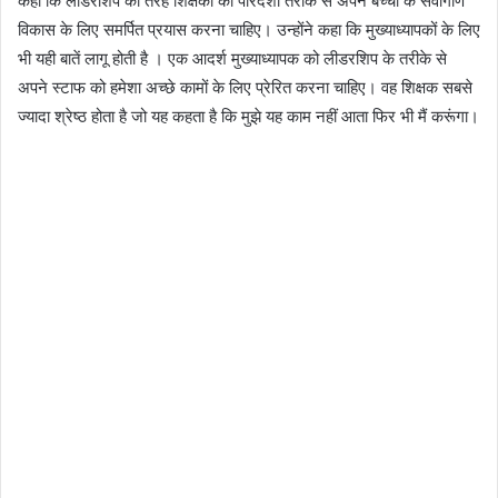
कहा कि लीडरशिप की तरह शिक्षकों को पारदर्शी तरीके से अपने बच्चों के सर्वांगीण
विकास के लिए समर्पित प्रयास करना चाहिए। उन्होंने कहा कि मुख्याध्यापकों के लिए
भी यही बातें लागू होती है । एक आदर्श मुख्याध्यापक को लीडरशिप के तरीके से
अपने स्टाफ को हमेशा अच्छे कामों के लिए प्रेरित करना चाहिए। वह शिक्षक सबसे
ज्यादा श्रेष्ठ होता है जो यह कहता है कि मुझे यह काम नहीं आता फिर भी मैं करूंगा।