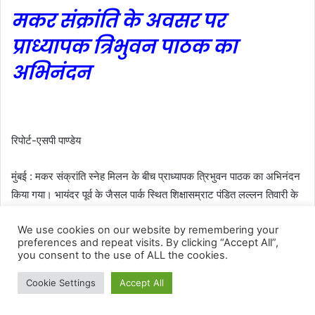
We use cookies on our website by remembering your
preferences and repeat visits. By clicking “Accept All”,
you consent to the use of ALL the cookies.
Cookie Settings
Accept All