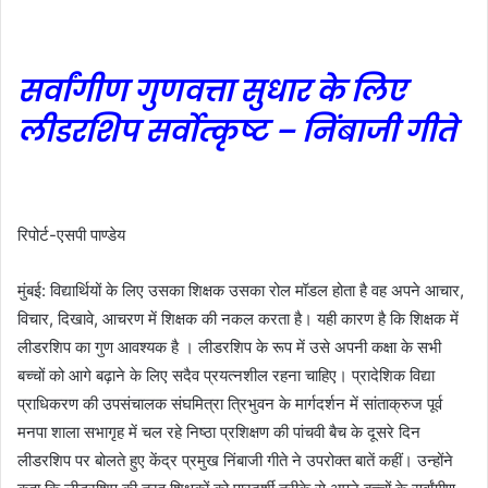
सर्वांगीण गुणवत्ता सुधार के लिए
लीडरशिप सर्वोत्कृष्ट – निंबाजी गीते
रिपोर्ट-एसपी पाण्डेय
मुंबई: विद्यार्थियों के लिए उसका शिक्षक उसका रोल मॉडल होता है वह अपने आचार,
विचार, दिखावे, आचरण में शिक्षक की नकल करता है। यही कारण है कि शिक्षक में
लीडरशिप का गुण आवश्यक है । लीडरशिप के रूप में उसे अपनी कक्षा के सभी
बच्चों को आगे बढ़ाने के लिए सदैव प्रयत्नशील रहना चाहिए। प्रादेशिक विद्या
प्राधिकरण की उपसंचालक संघमित्रा त्रिभुवन के मार्गदर्शन में सांताक्रुज पूर्व
मनपा शाला सभागृह में चल रहे निष्ठा प्रशिक्षण की पांचवी बैच के दूसरे दिन
लीडरशिप पर बोलते हुए केंद्र प्रमुख निंबाजी गीते ने उपरोक्त बातें कहीं। उन्होंने