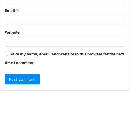
Email
*
Website
Save my name, email, and website in this browser for the next
time I comment.