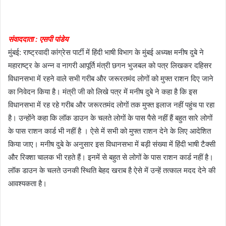
संवाददाता : एसपी पांडेय
मुंबई: राष्ट्रवादी कांग्रेस पार्टी में हिंदी भाषी विभाग के मुंबई अध्यक्ष मनीष दुबे ने
महाराष्ट्र के अन्न व नागरी आपूर्ति मंत्री छगन भुजबल को पत्र लिखकर दहिसर
विधानसभा में रहने वाले सभी गरीब और जरूरतमंद लोगों को मुफ्त राशन दिए जाने
का निवेदन किया है। मंत्री जी को लिखे पत्र में मनीष दुबे ने कहा है कि इस
विधानसभा में रह रहे गरीब और जरूरतमंद लोगों तक मुफ्त इलाज नहीं पहुंच पा रहा
है। उन्होंने कहा कि लॉक डाउन के चलते लोगों के पास पैसे नहीं हैं बहुत सारे लोगों
के पास राशन कार्ड भी नहीं है । ऐसे में सभी को मुफ्त राशन देने के लिए आदेशित
किया जाए। मनीष दुबे के अनुसार इस विधानसभा में बड़ी संख्या में हिंदी भाषी टैक्सी
और रिक्शा चालक भी रहते हैं। इनमें से बहुत से लोगों के पास राशन कार्ड नहीं है।
लॉक डाउन के चलते उनकी स्थिति बेहद खराब है ऐसे में उन्हें तत्काल मदद देने की
आवश्यकता है।