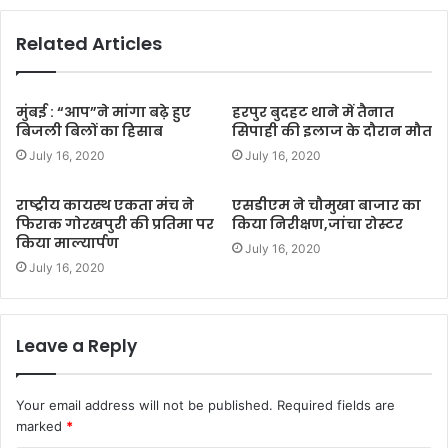
Related Articles
मुंबई : “आप”ने मांगा बढ़े हुए
हरपुर बुदहट थाने में तैनात
बिजली बिलों का हिसाब
सिपाही की इलाज के दौरान मौत
July 16, 2020
July 16, 2020
राष्ट्रीय कायस्थ एकता मंच ने
एसडीएम ने चौमुखा बाजार का
फिराक गोरखपुरी की प्रतिमा पर
किया निरीक्षण,जांचा रोस्टर
किया माल्यार्पण
July 16, 2020
July 16, 2020
Leave a Reply
Your email address will not be published.
Required fields are
marked
*