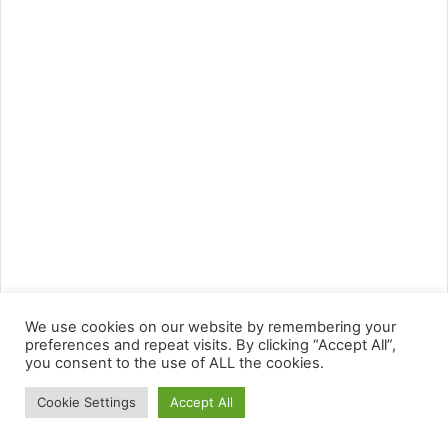
We use cookies on our website by remembering your
preferences and repeat visits. By clicking “Accept All”,
you consent to the use of ALL the cookies.
Cookie Settings
Accept All