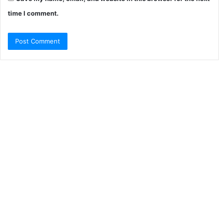
time I comment.