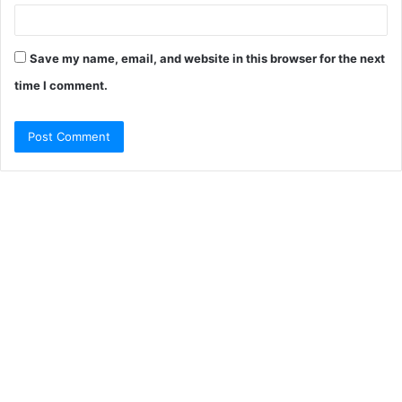
Save my name, email, and website in this browser for the next
time I comment.