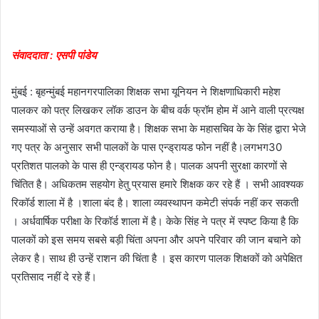
संवाददाता : एसपी पांडेय
मुंबई : बृहन्मुंबई महानगरपालिका शिक्षक सभा यूनियन ने शिक्षणाधिकारी महेश
पालकर को पत्र लिखकर लॉक डाउन के बीच वर्क फ्रॉम होम में आने वाली प्रत्यक्ष
समस्याओं से उन्हें अवगत कराया है। शिक्षक सभा के महासचिव के के सिंह द्वारा भेजे
गए पत्र के अनुसार सभी पालकों के पास एन्ड्रायड फोन नहीं है।लगभग30
प्रतिशत पालको के पास ही एन्ड्रायड फोन है। पालक अपनी सुरक्षा कारणों से
चिंतित है। अधिकतम सहयोग हेतु प्रयास हमारे शिक्षक कर रहे हैं । सभी आवश्यक
रिकॉर्ड शाला में है ।शाला बंद है। शाला व्यवस्थापन कमेटी संपर्क नहीं कर सकती
। अर्धवार्षिक परीक्षा के रिकॉर्ड शाला में है। केके सिंह ने पत्र में स्पष्ट किया है कि
पालकों को इस समय सबसे बड़ी चिंता अपना और अपने परिवार की जान बचाने को
लेकर है। साथ ही उन्हें राशन की चिंता है । इस कारण पालक शिक्षकों को अपेक्षित
प्रतिसाद नहीं दे रहे हैं।