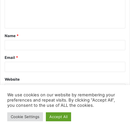
We use cookies on our website by remembering your
preferences and repeat visits. By clicking “Accept All”,
you consent to the use of ALL the cookies.
Cookie Settings
Accept All