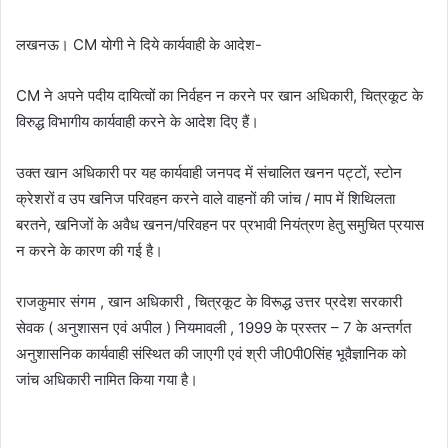
लखनऊ। CM योगी ने दिये कार्यवाही के आदेश-
CM ने अपने पदीय दायित्वों का निर्वहन न करने पर खान अधिकारी, चित्रकूट के
विरुद्ध विभागीय कार्यवाही करने के आदेश दिए हैं।
उक्त खान अधिकारी पर यह कार्यवाही जनपद में संचालित खनन पट्टों, स्टोन
क्रेशरों व उप खनिज परिवहन करने वाले वाहनों की जांच / माप में शिथिलता
बरतने, खनिजों के अवैध खनन/परिवहन पर प्रभावी नियंत्रण हेतु समुचित प्रयास
न करने के कारण की गई है।
राजकुमार संगम , खान अधिकारी , चित्रकूट के विरूद्ध उत्तर प्रदेश सरकारी
सेवक ( अनुशासन एवं अपील ) नियमावली , 1999 के प्रस्तर – 7 के अन्तर्गत
अनुशासनिक कार्यवाही संस्थित की जाएगी एवं श्री जी0पी0सिंह भूवैज्ञानिक को
जांच अधिकारी नामित किया गया है।