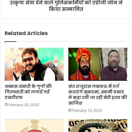
उत्कृष्ट सेवा देने वाले पुलिसकर्मियों को एडीजी जोन ने
किया सम्मानित
Related Articles
अब्बास अंसारी के गुर्गों की
संत राजूदास लखनऊ में दर्ज
गिरफ्तारी को लगाई गई
कराएंगे मुकदमा, स्वामी प्रसाद
एसटीएफ
ने कहा रची जा रही मेरी हत्या की
साजिश
February 20, 2023
February 16, 2023