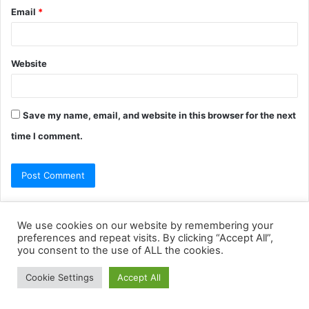
We use cookies on our website by remembering your
preferences and repeat visits. By clicking “Accept All”,
you consent to the use of ALL the cookies.
Cookie Settings
Accept All