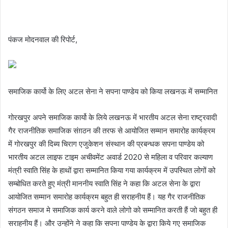
पंकज मोदनवाल की रिपोर्ट,
समाजिक कार्यो के लिए अटल सेना ने सपना पाण्डेय को किया लखनऊ में सम्मानित
गोरखपुर अपने समाजिक कार्यो के लिये लखनऊ में भारतीय अटल सेना राष्ट्रवादी
गैर राजनीतिक समाजिक संग़ठन की तरफ से आयोजित सम्मान समारोह कार्यक्रम
में गोरखपुर की दिब्य चिराग एजुकेशन संस्थान की प्रबन्धक सपना पाण्डेय को
भारतीय अटल लाइफ टाइम अचीवमेंट अवार्ड 2020 से महिला व परिवार कल्याण
मंत्री स्वाति सिंह के हाथों द्वारा सम्मानित किया गया कार्यक्रम में उपस्थित लोगों को
सम्बोधित करते हुए मंत्री माननीय स्वाति सिंह ने कहा कि अटल सेना के द्वारा
आयोजित सम्मान समारोह कार्यक्रम बहुत ही सराहनीय हैं। यह गैर राजनीतिक
संगठन समाज मे समाजिक कार्य करने वाले लोगो को सम्मानित करती हैं जो बहुत ही
सराहनीय हैं। और उन्होंने ने कहा कि सपना पाण्डेय के द्वारा किये गए समाजिक