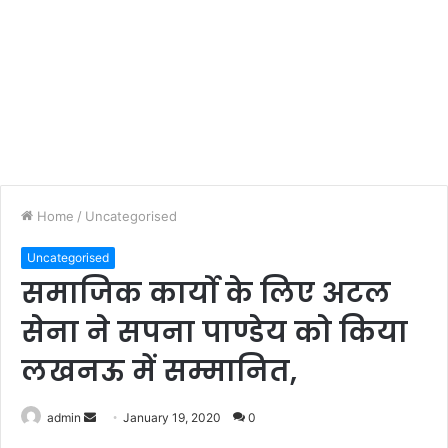
Home
/
Uncategorised
Uncategorised
समाजिक कार्यो के लिए अटल
सेना ने सपना पाण्डेय को किया
लखनऊ में सम्मानित,
admin
S
January 19, 2020
0
e