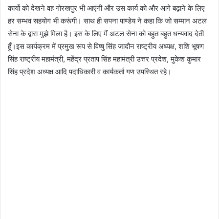
कार्यो को देखने वह गोरखपुर भी आएंगी और उस कार्य को और आगे बढ़ाने के लिए
हर सम्भव सहयोग भी करूंगी। साथ ही सपना पाण्डेय ने कहा कि जो सम्मान अटल
सेना के द्वारा मुझे मिला है। इस के लिए मैं अटल सेना को बहुत बहुत धन्यवाद देती
हूँ।इस कार्यक्रम में प्रमुख रूप से विष्षु सिंह जादौन राष्ट्रीय अध्यक्ष, शशि भूषण
सिंह राष्ट्रीय महामंत्री, महेंद्र प्रताप सिंह महामंत्री उत्तर प्रदेश, मुकेश कुमार
सिंह प्रदेश अध्यक्ष आदि पदाधिकारी व कार्यकर्ता गण उपस्थित रहे।