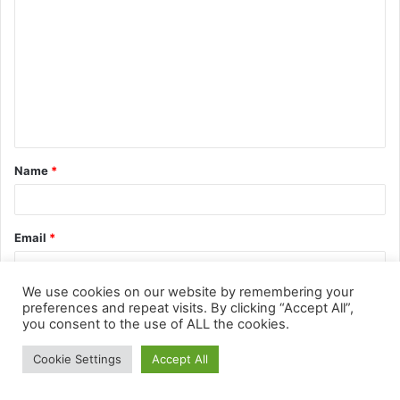
We use cookies on our website by remembering your
preferences and repeat visits. By clicking “Accept All”,
you consent to the use of ALL the cookies.
Cookie Settings
Accept All