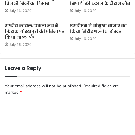
बिजली बिलों का हिसाब
सिपाही की इलाज के दौरान मौत
July 16, 2020
July 16, 2020
राष्ट्रीय कायस्थ एकता मंच ने
एसडीएम ने चौमुखा बाजार का
फिराक गोरखपुरी की प्रतिमा पर
किया निरीक्षण,जांचा रोस्टर
किया माल्यार्पण
July 16, 2020
July 16, 2020
Leave a Reply
Your email address will not be published.
Required fields are
marked
*
C
o
m
m