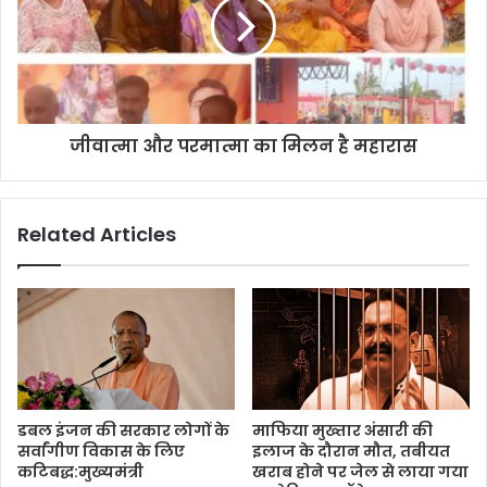
जीवात्मा और परमात्मा का मिलन है महारास
Related Articles
डबल इंजन की सरकार लोगों के
माफिया मुख्तार अंसारी की
सर्वांगीण विकास के लिए
इलाज के दौरान मौत, तबीयत
कटिबद्ध:मुख्यमंत्री
खराब होने पर जेल से लाया गया