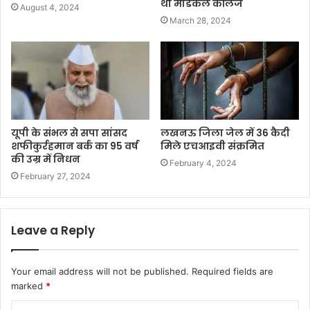
था मेडिकल कॉलेज
August 4, 2024
March 28, 2024
यूपी के संभल से सपा सांसद
लखनऊ जिला जेल में 36 कैदी
शफीकुर्रहमान बर्क का 95 वर्ष
मिले एचआइवी संक्रमित
की उम्र में निधन
February 4, 2024
February 27, 2024
Leave a Reply
Your email address will not be published.
Required fields are
marked
*