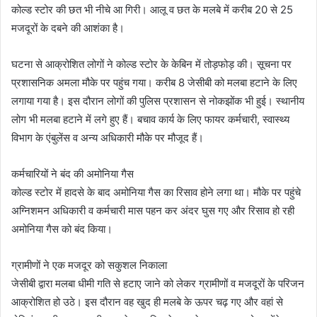
कोल्ड स्टोर की छत भी नीचे आ गिरी। आलू व छत के मलबे में करीब 20 से 25
मजदूरों के दबने की आशंका है।
घटना से आक्रोशित लोगों ने कोल्ड स्टोर के केबिन में तोड़फोड़ की। सूचना पर
प्रशासनिक अमला मौके पर पहुंच गया। करीब 8 जेसीबी को मलबा हटाने के लिए
लगाया गया है। इस दौरान लोगों की पुलिस प्रशासन से नोकझोंक भी हुई। स्थानीय
लोग भी मलबा हटाने में लगे हुए हैं। बचाव कार्य के लिए फायर कर्मचारी, स्वास्थ्य
विभाग के एंबुलेंस व अन्य अधिकारी मौके पर मौजूद हैं।
कर्मचारियों ने बंद की अमोनिया गैस
कोल्ड स्टोर में हादसे के बाद अमोनिया गैस का रिसाव होने लगा था। मौके पर पहुंचे
अग्निशमन अधिकारी व कर्मचारी मास पहन कर अंदर घुस गए और रिसाव हो रही
अमोनिया गैस को बंद किया।
ग्रामीणों ने एक मजदूर को सकुशल निकाला
जेसीबी द्वारा मलबा धीमी गति से हटाए जाने को लेकर ग्रामीणों व मजदूरों के परिजन
आक्रोशित हो उठे। इस दौरान वह खुद ही मलबे के ऊपर चढ़ गए और वहां से