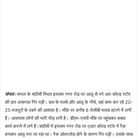
संभल
।संभल के चंदौसी स्थित इस्लाम नगर रोड पर आलू से भरे आर कोल्ड स्टोर
की छत अचानक गिर पड़ी। छत के मलबे और आलू के नीचे, वहां काम कर रहे 20-
25 मजदूरों के दबने की आशंका है। मौके पर करीब 8 जेसीबी मलवा हटाने में लगी
हैं। आसपास लोगों की भारी भीड़ लगी है। डीएम-एसपी मौके पर पहुंचकर बचाव
कार्य कराने में लगे हैं।चंदौसी में इस्लाम नगर रोड पर एआर कोल्ड स्टोर में रैक
बनाकर आलू भरा जा रहा था। रैक ओवरलोड होने के कारण गिर पड़ी। उसके साथ