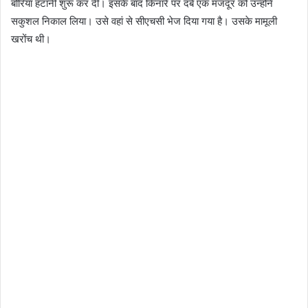
बोरियां हटानी शुरू कर दी। इसके बाद किनारे पर दबे एक मजदूर को उन्होंने
सकुशल निकाल लिया। उसे वहां से सीएचसी भेज दिया गया है। उसके मामूली
खरोंच थी।