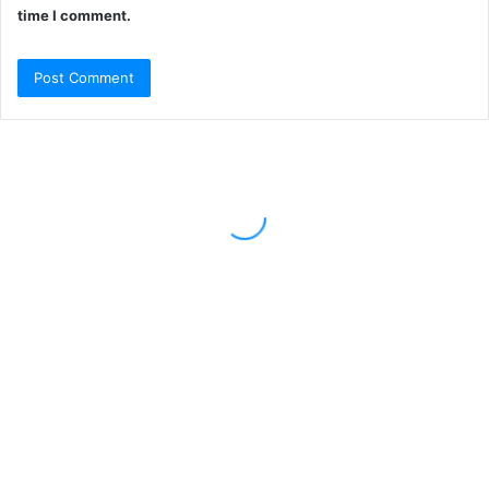
time I comment.