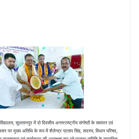
द्यालय, सुलतानपुर में दो दिवसीय अन्तरराष्ट्रीय संगोष्ठी के समापन एवं
सर पर मुख्य अतिथि के रूप में शैलेन्द्र प्रताप सिंह, सदस्य, विधान परिषद,
षक,सुलतानपुर एवं कार्यक्रम की अध्यक्षता कर रहे प्रबन्ध समिति के सम्मानित