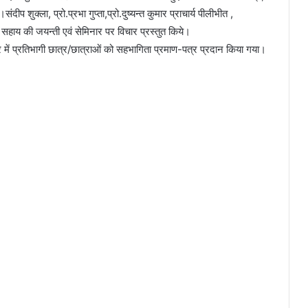
 शुक्ला, प्रो.प्रभा गुप्ता,प्रो.दुष्यन्त कुमार प्राचार्य पीलीभीत ,
पत सहाय की जयन्ती एवं सेमिनार पर विचार प्रस्तुत किये।
नार में प्रतिभागी छात्र/छात्राओं को सहभागिता प्रमाण-पत्र प्रदान किया गया।