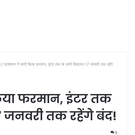
j
/
प्रशासन ने जारी किया फरमान, इंटर तक के सभी विद्यालय 17 जनवरी तक रहेंगे
किया फरमान, इंटर तक
7 जनवरी तक रहेंगे बंद!
0