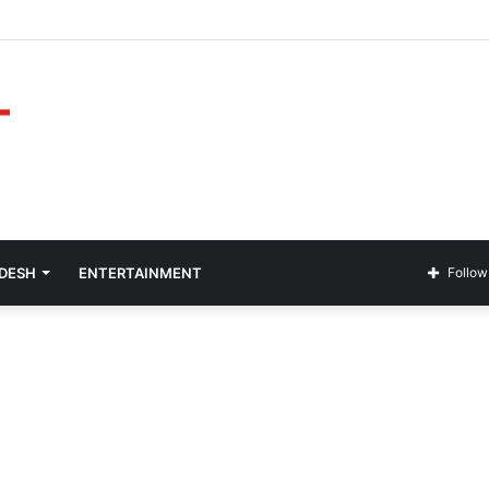
ADESH
ENTERTAINMENT
Follow