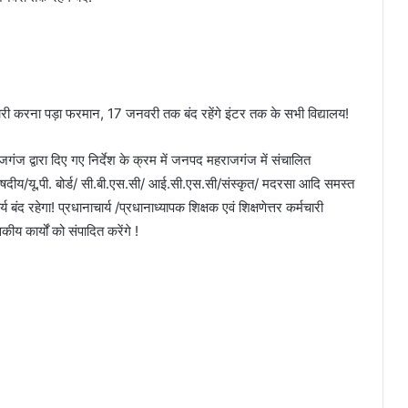
री करना पड़ा फरमान, 17 जनवरी तक बंद रहेंगे इंटर तक के सभी विद्यालय!
ज द्वारा दिए गए निर्देश के क्रम में जनपद महराजगंज में संचालित
रिषदीय/यू.पी. बोर्ड/ सी.बी.एस.सी/ आई.सी.एस.सी/संस्कृत/ मदरसा आदि समस्त
बंद रहेगा! प्रधानाचार्य /प्रधानाध्यापक शिक्षक एवं शिक्षणेत्तर कर्मचारी
य कार्यों को संपादित करेंगे !