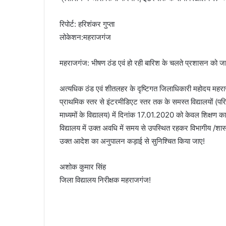
रिपोर्ट: हरिशंकर गुप्ता
लोकेशन:महराजगंज
महराजगंज: भीषण ठंड एवं हो रही बारिश के चलते प्रशासन को जा
अत्यधिक ठंड एवं शीतलहर के दृष्टिगत जिलाधिकारी महोदय महराजगं
प्राथमिक स्तर से इंटरमीडिएट स्तर तक के समस्त विद्यालयों (प
माध्यमों के विद्यालय) में दिनांक 17.01.2020 को केवल शिक्षण कार्य 
विद्यालय में उक्त अवधि में समय से उपस्थित रहकर विभागीय /शासकी
उक्त आदेश का अनुपालन कड़ाई से सुनिश्चित किया जाए!
अशोक कुमार सिंह
जिला विद्यालय निरीक्षक महराजगंज!