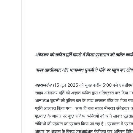
अंबेडकर की खंडित मूर्ति मामले में जिला प्रशासन की त्वरित कार्य
नायब तहसीलदार और थानाध्यक्ष घुघली ने मौके पर पहुंच कर लोग
महराजगंज।
15 जून 2025 को सुबह करीब 5:00 बजे एसडीएम सदर को 
साहब अंबेडकर मूर्ति को अज्ञात व्यक्ति द्वारा क्षतिग्रस्त कर द
थानाध्यक्ष घुघली को पुलिस बल के साथ तत्काल मौके पर भेजा गया। ट
प्रति आश्वस्त किया गया। साथ ही बाबा साहब भीमराव अंबेडकर की मू
पूछताछ के आधार पर कुछ संदिग्ध व्यक्तियों को थाने लाकर पूछत
संदिग्धों की पहचान का प्रयास किया जा रहा है। प्रकरण में 
आधार पर अज्ञात के विरुद्ध एफआईआर पंजीकृत कर अग्रिम विधिक