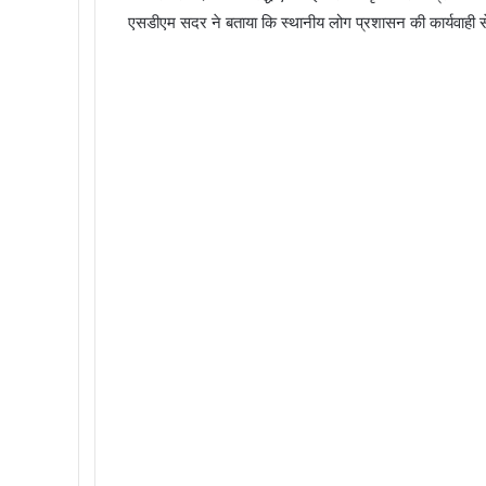
एसडीएम सदर ने बताया कि स्थानीय लोग प्रशासन की कार्यवाही से संतु