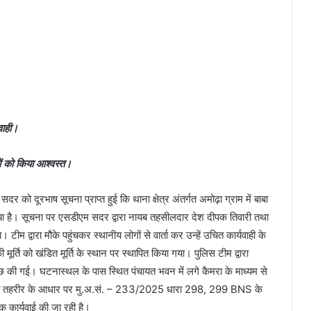
वाही।
ों को किया आश्वस्त।
दूरभाष सूचना प्राप्त हुई कि थाना क्षेत्र अंतर्गत अमोढ़ा ग्राम में बाबा
िया गया है। सूचना पर एसडीएम सदर द्वारा नायब तहसीलदार देश दीपक तिवारी तथा
ीम द्वारा मौके पहुंचकर स्थानीय लोगों से वार्ता कर उन्हें उचित कार्यवाही के
र्ति को खंडित मूर्ति के स्थान पर स्थापित किया गया। पुलिस टीम द्वारा
ाछ की गई। घटनास्थल के पास स्थित पंचायत भवन में लगे कैमरा के माध्यम से
प्राप्त तहरीर के आधार पर मु.अ.सं. – 233/2025 धारा 298, 299 BNS के
 कार्यवाई की जा रही है।