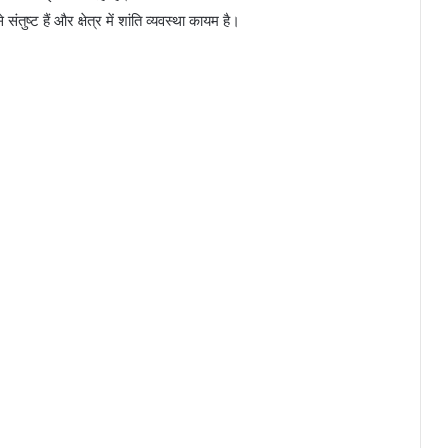
ष्ट हैं और क्षेत्र में शांति व्यवस्था कायम है।