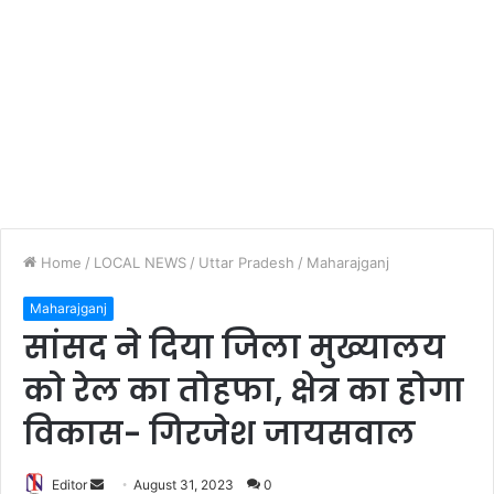
Home
/
LOCAL NEWS
/
Uttar Pradesh
/
Maharajganj
Maharajganj
सांसद ने दिया जिला मुख्यालय
को रेल का तोहफा, क्षेत्र का होगा
विकास- गिरजेश जायसवाल
Editor
S
August 31, 2023
0