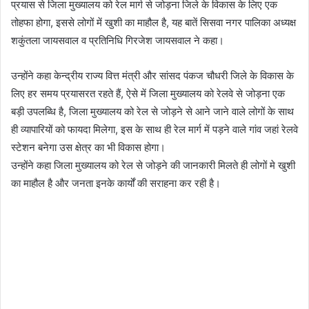
प्रयास से जिला मुख्यालय को रेल मार्ग से जोड़ना जिले के विकास के लिए एक
तोहफा होगा, इससे लोगों में खुशी का माहौल है, यह बातें सिसवा नगर पालिका अध्यक्ष
शकुंतला जायसवाल व प्रतिनिधि गिरजेश जायसवाल ने कहा।
उन्होंने कहा केन्द्रीय राज्य वित्त मंत्री और सांसद पंकज चौधरी जिले के विकास के
लिए हर समय प्रयासरत रहते हैं, ऐसे में जिला मुख्यालय को रेलवे से जोड़ना एक
बड़ी उपलब्धि है, जिला मुख्यालय को रेल से जोड़ने से आने जाने वाले लोगों के साथ
ही व्यापारियों को फायदा मिलेगा, इस के साथ ही रेल मार्ग में पड़ने वाले गांव जहां रेलवे
स्टेशन बनेगा उस क्षेत्र का भी विकास होगा।
उन्होंने कहा जिला मुख्यालय को रेल से जोड़ने की जानकारी मिलते ही लोगों मे खुशी
का माहौल है और जनता इनके कार्यों की सराहना कर रही है।