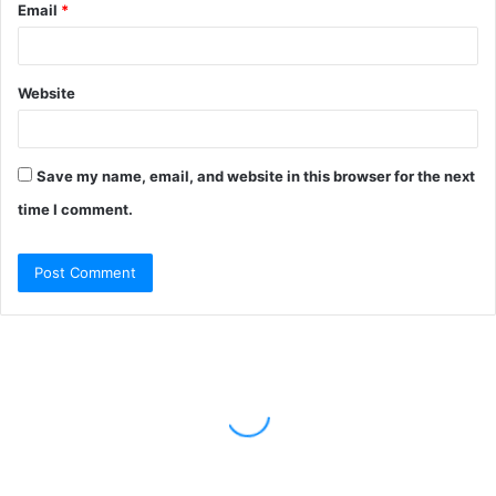
Email
*
Website
Save my name, email, and website in this browser for the next
time I comment.