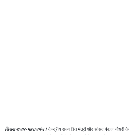
सिसवा बाजार-महराजगंज।
केन्द्रीय राज्य वित्त मंत्री और सांसद पंकज चौधरी के