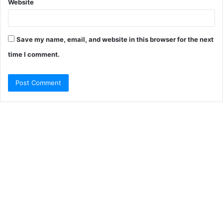
Website
Save my name, email, and website in this browser for the next
time I comment.