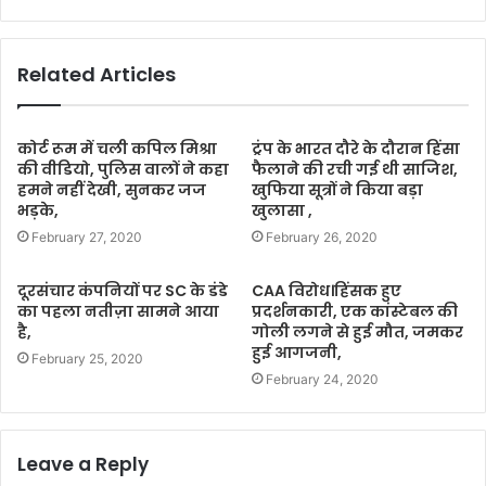
Related Articles
कोर्ट रूम में चली कपिल मिश्रा
ट्रंप के भारत दौरे के दौरान हिंसा
की वीडियो, पुलिस वालों ने कहा
फैलाने की रची गई थी साजिश,
हमने नहीं देखी, सुनकर जज
खुफिया सूत्रों ने किया बड़ा
भड़के,
खुलासा ,
February 27, 2020
February 26, 2020
दूरसंचार कंपनियों पर SC के डंडे
CAA विरोध।हिंसक हुए
का पहला नतीज़ा सामने आया
प्रदर्शनकारी, एक कांस्टेबल की
है,
गोली लगने से हुई मौत, जमकर
हुई आगजनी,
February 25, 2020
February 24, 2020
Leave a Reply