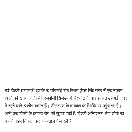
नई दिल्ली।
ज्वलपुरी इलाके के नांगलोई रोड स्थित कुंवर सिंह नगर में एक मकान
गिरने की सूचना मिली थी. एलपीजी सिलेंडर में विस्फोट के बाद इमारत ढह गई। घर
में रहने वाले 8 लोग घायल हैं। डीएफएस के दमकल कर्मी मौके पर पहुंच गए हैं।
अभी तक किसी के हताहत होने की सूचना नहीं है: दिल्ली अग्निशमन सेवा लोगो को
घर से बाहर निकाल कर अस्पताल भेज रही है।