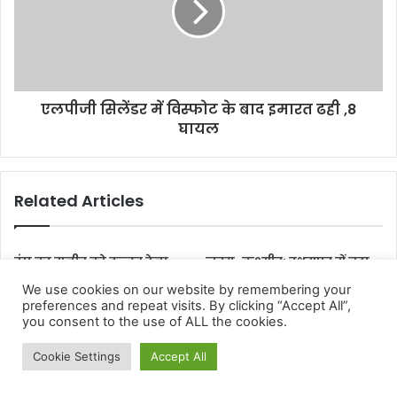
We use cookies on our website by remembering your
preferences and repeat visits. By clicking “Accept All”,
you consent to the use of ALL the cookies.
Cookie Settings
Accept All