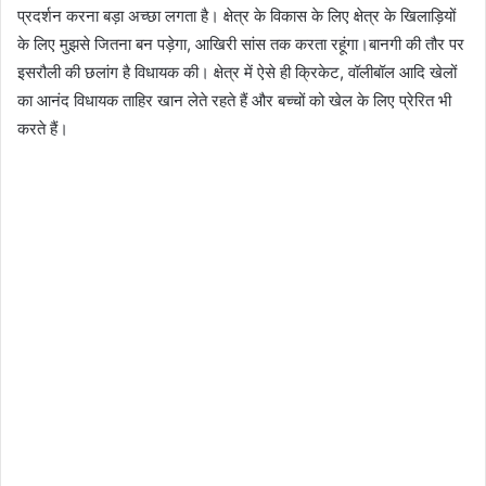
प्रदर्शन करना बड़ा अच्छा लगता है। क्षेत्र के विकास के लिए क्षेत्र के खिलाड़ियों
के लिए मुझसे जितना बन पड़ेगा, आखिरी सांस तक करता रहूंगा।बानगी की तौर पर
इसरौली की छलांग है विधायक की। क्षेत्र में ऐसे ही क्रिकेट, वॉलीबॉल आदि खेलों
का आनंद विधायक ताहिर खान लेते रहते हैं और बच्चों को खेल के लिए प्रेरित भी
करते हैं।