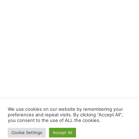
We use cookies on our website by remembering your
preferences and repeat visits. By clicking “Accept All”,
you consent to the use of ALL the cookies.
Cookie Settings
Accept All