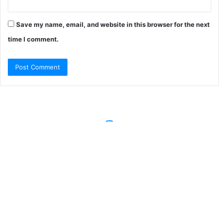
Save my name, email, and website in this browser for the next
time I comment.