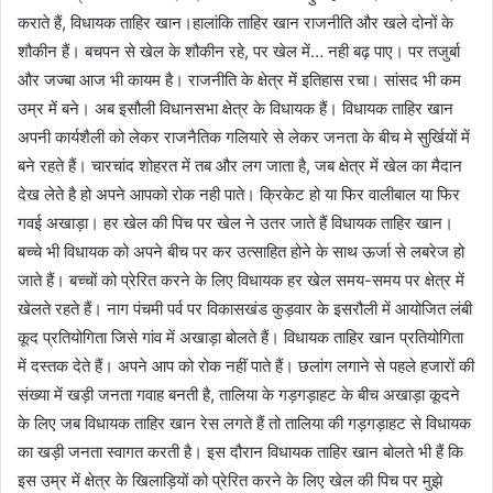
कराते हैं, विधायक ताहिर खान।हालांकि ताहिर खान राजनीति और खले दोनों के
शौकीन हैं। बचपन से खेल के शौकीन रहे, पर खेल में… नही बढ़ पाए। पर तजुर्बा
और जज्बा आज भी कायम है। राजनीति के क्षेत्र में इतिहास रचा। सांसद भी कम
उम्र में बने। अब इसौली विधानसभा क्षेत्र के विधायक हैं। विधायक ताहिर खान
अपनी कार्यशैली को लेकर राजनैतिक गलियारे से लेकर जनता के बीच मे सुर्खियों में
बने रहते हैं। चारचांद शोहरत में तब और लग जाता है, जब क्षेत्र में खेल का मैदान
देख लेते है हो अपने आपको रोक नही पाते। क्रिकेट हो या फिर वालीबाल या फिर
गवई अखाड़ा। हर खेल की पिच पर खेल ने उतर जाते हैं विधायक ताहिर खान।
बच्चे भी विधायक को अपने बीच पर कर उत्साहित होने के साथ ऊर्जा से लबरेज हो
जाते हैं। बच्चों को प्रेरित करने के लिए विधायक हर खेल समय-समय पर क्षेत्र में
खेलते रहते हैं। नाग पंचमी पर्व पर विकासखंड कुड़वार के इसरौली में आयोजित लंबी
कूद प्रतियोगिता जिसे गांव में अखाड़ा बोलते हैं। विधायक ताहिर खान प्रतियोगिता
में दस्तक देते हैं। अपने आप को रोक नहीं पाते हैं। छलांग लगाने से पहले हजारों की
संख्या में खड़ी जनता गवाह बनती है, तालिया के गड़गड़ाहट के बीच अखाड़ा कूदने
के लिए जब विधायक ताहिर खान रेस लगते हैं तो तालिया की गड़गड़ाहट से विधायक
का खड़ी जनता स्वागत करती है। इस दौरान विधायक ताहिर खान बोलते भी हैं कि
इस उम्र में क्षेत्र के खिलाड़ियों को प्रेरित करने के लिए खेल की पिच पर मुझे