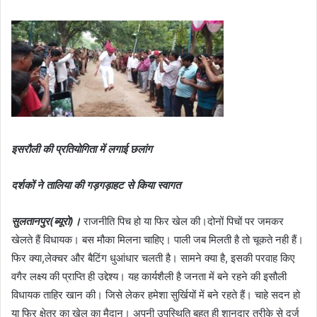
इसरौली की प्रतियोगिता में लगाई छलांग
दर्शकों ने तालिया की गड़गड़ाहट से किया स्वागत
सुलतानपुर(ब्यूरो)।
राजनीति पिच हो या फिर खेल की।दोनों पिचों पर जमकर
खेलते हैं विधायक। बस मौका मिलना चाहिए। पाली जब मिलती है तो चूकते नही हैं।
फिर क्या,लेक्चर और बैटिंग धुआंधार चलती है। सामने क्या है, इसकी परवाह किए
वगैर लक्ष्य की प्राप्ति ही उद्देश्य। यह कार्यशैली है जनता में बने रहने की इसौली
विधायक ताहिर खान की। जिसे लेकर हमेशा सुर्खियों में बने रहते हैं। चाहे सदन हो
या फिर क्षेत्र का खेल का मैदान। अपनी उपस्थिति बहुत ही शानदार तरीके से दर्ज