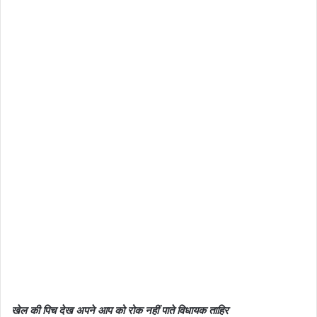
खेल की पिच देख अपने आप को रोक नहीं पाते विधायक ताहिर