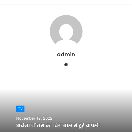
admin
Website
TV
November 12, 2022
अर्चना गौतम की बिग बॉस में हुई वापसी