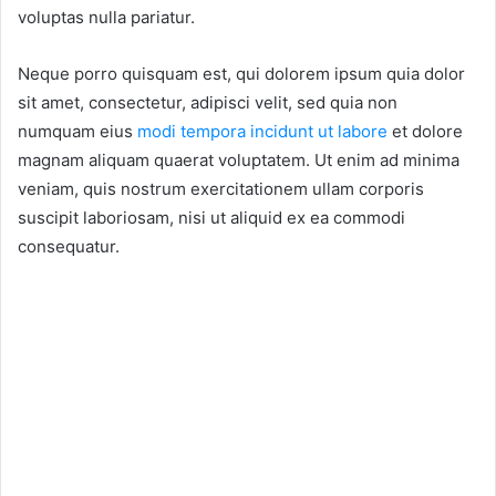
voluptas nulla pariatur.
Neque porro quisquam est, qui dolorem ipsum quia dolor
sit amet, consectetur, adipisci velit, sed quia non
numquam eius
modi tempora incidunt ut labore
et dolore
magnam aliquam quaerat voluptatem. Ut enim ad minima
veniam, quis nostrum exercitationem ullam corporis
suscipit laboriosam, nisi ut aliquid ex ea commodi
consequatur.