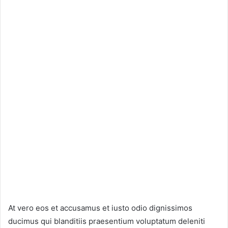
At vero eos et accusamus et iusto odio dignissimos
ducimus qui blanditiis praesentium voluptatum deleniti