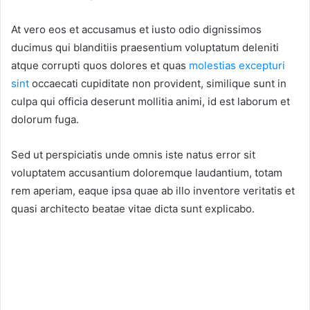
At vero eos et accusamus et iusto odio dignissimos
ducimus qui blanditiis praesentium voluptatum deleniti
atque corrupti quos dolores et quas
molestias excepturi
sint
occaecati cupiditate non provident, similique sunt in
culpa qui officia deserunt mollitia animi, id est laborum et
dolorum fuga.
Sed ut perspiciatis unde omnis iste natus error sit
voluptatem accusantium doloremque laudantium, totam
rem aperiam, eaque ipsa quae ab illo inventore veritatis et
quasi architecto beatae vitae dicta sunt explicabo.