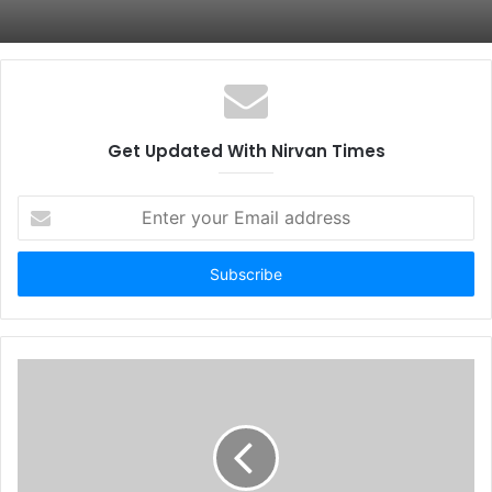
Get Updated With Nirvan Times
Enter
your
Email
address