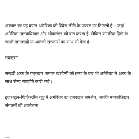
अकबर का यह बयान अमेरिका की विदेश नीति के पाखंड पर टिप्पणी है – जहां
अमेरिका मानवाधिकार और लोकतंत्र की बात करता है, लेकिन सामरिक हितों के
चलते तानाशाही या आतंकी सरकारों का साथ भी देता है।
उदाहरण:
सऊदी अरब के पत्रकार जमाल खशोग्गी की हत्या के बाद भी अमेरिका ने अरब के
साथ सैन्य समझौते जारी रखे।
इजराइल-फिलिस्तीन युद्ध में अमेरिका का इजराइल समर्थन, जबकि मानवाधिकार
संगठनों की आलोचना।
—