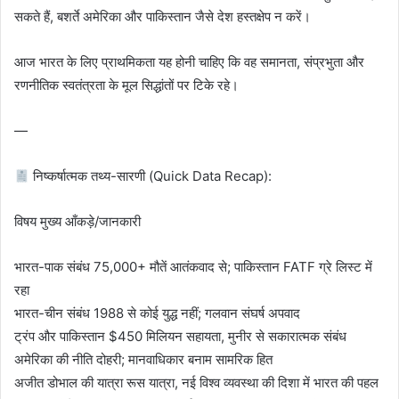
सकते हैं, बशर्ते अमेरिका और पाकिस्तान जैसे देश हस्तक्षेप न करें।
आज भारत के लिए प्राथमिकता यह होनी चाहिए कि वह समानता, संप्रभुता और
रणनीतिक स्वतंत्रता के मूल सिद्धांतों पर टिके रहे।
—
निष्कर्षात्मक तथ्य-सारणी (Quick Data Recap):
विषय मुख्य आँकड़े/जानकारी
भारत-पाक संबंध 75,000+ मौतें आतंकवाद से; पाकिस्तान FATF ग्रे लिस्ट में
रहा
भारत-चीन संबंध 1988 से कोई युद्ध नहीं; गलवान संघर्ष अपवाद
ट्रंप और पाकिस्तान $450 मिलियन सहायता, मुनीर से सकारात्मक संबंध
अमेरिका की नीति दोहरी; मानवाधिकार बनाम सामरिक हित
अजीत डोभाल की यात्रा रूस यात्रा, नई विश्व व्यवस्था की दिशा में भारत की पहल