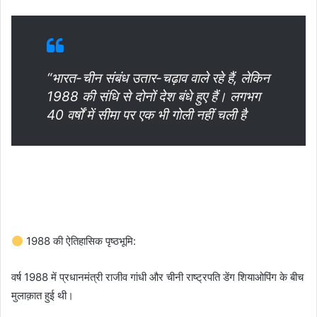
“भारत-चीन संबंध उतार-चढ़ाव वाले रहे हैं, लेकिन
1988 की संधि से दोनों देश बंधे हुए हैं। लगभग
40 वर्षों में सीमा पर एक भी गोली नहीं चली है
1988 की ऐतिहासिक पृष्ठभूमि:
वर्ष 1988 में प्रधानमंत्री राजीव गांधी और चीनी राष्ट्रपति डेंग शियाओपिंग के बीच
मुलाक़ात हुई थी।