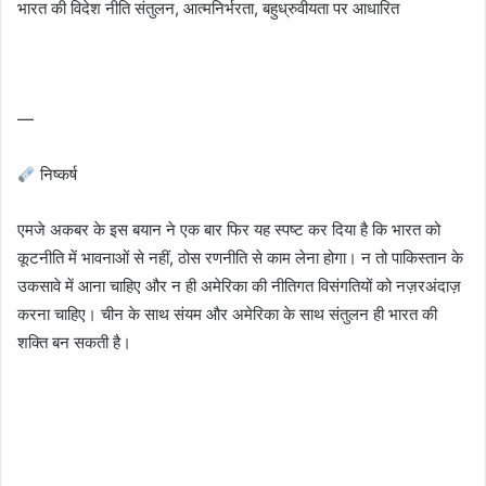
भारत की विदेश नीति संतुलन, आत्मनिर्भरता, बहुध्रुवीयता पर आधारित
—
निष्कर्ष
एमजे अकबर के इस बयान ने एक बार फिर यह स्पष्ट कर दिया है कि भारत को
कूटनीति में भावनाओं से नहीं, ठोस रणनीति से काम लेना होगा। न तो पाकिस्तान के
उकसावे में आना चाहिए और न ही अमेरिका की नीतिगत विसंगतियों को नज़रअंदाज़
करना चाहिए। चीन के साथ संयम और अमेरिका के साथ संतुलन ही भारत की
शक्ति बन सकती है।