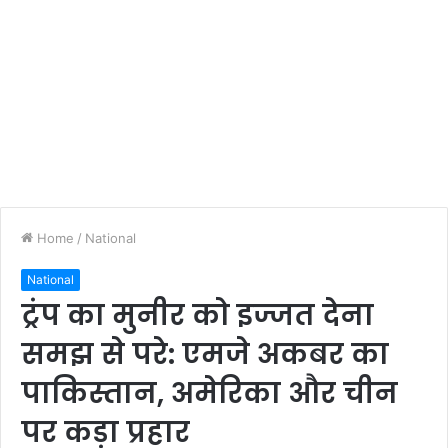
Home
/
National
National
ट्रंप का मुनीर को इज्जत देना
समझ से परे: एमजे अकबर का
पाकिस्तान, अमेरिका और चीन
पर कड़ा प्रहार