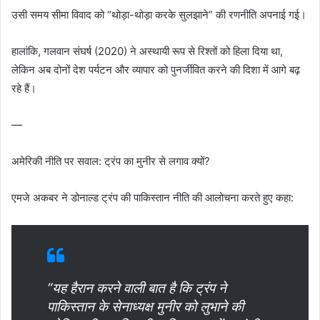
उसी समय सीमा विवाद को “थोड़ा-थोड़ा करके सुलझाने” की रणनीति अपनाई गई।
हालांकि, गलवान संघर्ष (2020) ने अस्थायी रूप से रिश्तों को हिला दिया था,
लेकिन अब दोनों देश पर्यटन और व्यापार को पुनर्जीवित करने की दिशा में आगे बढ़
रहे हैं।
—
अमेरिकी नीति पर सवाल: ट्रंप का मुनीर से लगाव क्यों?
एमजे अकबर ने डोनाल्ड ट्रंप की पाकिस्तान नीति की आलोचना करते हुए कहा:
“यह हैरान करने वाली बात है कि ट्रंप ने
पाकिस्तान के सेनाध्यक्ष मुनीर को लुभाने की