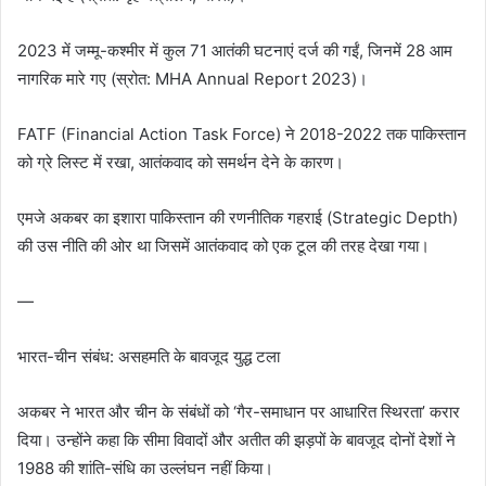
2023 में जम्मू-कश्मीर में कुल 71 आतंकी घटनाएं दर्ज की गईं, जिनमें 28 आम
नागरिक मारे गए (स्रोत: MHA Annual Report 2023)।
FATF (Financial Action Task Force) ने 2018-2022 तक पाकिस्तान
को ग्रे लिस्ट में रखा, आतंकवाद को समर्थन देने के कारण।
एमजे अकबर का इशारा पाकिस्तान की रणनीतिक गहराई (Strategic Depth)
की उस नीति की ओर था जिसमें आतंकवाद को एक टूल की तरह देखा गया।
—
भारत-चीन संबंध: असहमति के बावजूद युद्ध टला
अकबर ने भारत और चीन के संबंधों को ‘गैर-समाधान पर आधारित स्थिरता’ करार
दिया। उन्होंने कहा कि सीमा विवादों और अतीत की झड़पों के बावजूद दोनों देशों ने
1988 की शांति-संधि का उल्लंघन नहीं किया।