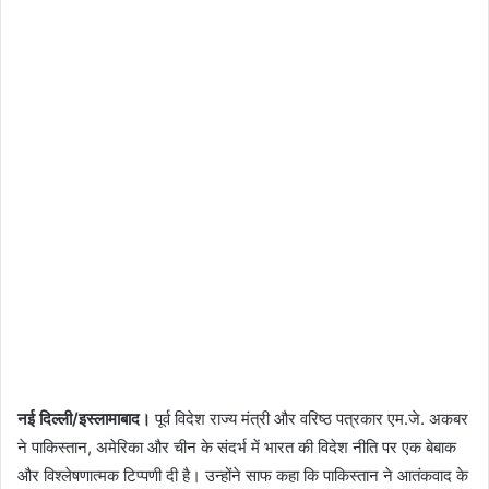
नई दिल्ली/इस्लामाबाद।
पूर्व विदेश राज्य मंत्री और वरिष्ठ पत्रकार एम.जे. अकबर
ने पाकिस्तान, अमेरिका और चीन के संदर्भ में भारत की विदेश नीति पर एक बेबाक
और विश्लेषणात्मक टिप्पणी दी है। उन्होंने साफ कहा कि पाकिस्तान ने आतंकवाद के