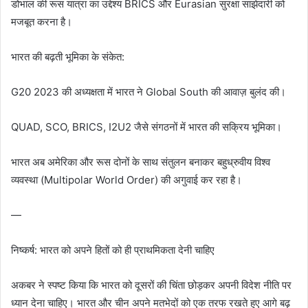
डोभाल की रूस यात्रा का उद्देश्य BRICS और Eurasian सुरक्षा साझेदारी को
मजबूत करना है।
भारत की बढ़ती भूमिका के संकेत:
G20 2023 की अध्यक्षता में भारत ने Global South की आवाज़ बुलंद की।
QUAD, SCO, BRICS, I2U2 जैसे संगठनों में भारत की सक्रिय भूमिका।
भारत अब अमेरिका और रूस दोनों के साथ संतुलन बनाकर बहुध्रुवीय विश्व
व्यवस्था (Multipolar World Order) की अगुवाई कर रहा है।
—
निष्कर्ष: भारत को अपने हितों को ही प्राथमिकता देनी चाहिए
अकबर ने स्पष्ट किया कि भारत को दूसरों की चिंता छोड़कर अपनी विदेश नीति पर
ध्यान देना चाहिए। भारत और चीन अपने मतभेदों को एक तरफ रखते हुए आगे बढ़