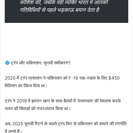
कोशिश की, जबकि वही व्यक्ति भारत में आतंकी
गतिविधियों से पहले भड़काऊ बयान देता है
ट्रंप और पाकिस्तान: चुनावी समीकरण?
2020 में ट्रंप प्रशासन ने पाकिस्तान को F-16 रख-रखाव के लिए $450
मिलियन का पैकेज दिया था।
ट्रंप ने 2019 में इमरान खान के साथ बैठकों में ‘मध्यस्थता’ की पेशकश करके
भारत की चिंताओं को नजरअंदाज किया था।
अब, 2025 चुनावी रिटर्न के चलते ट्रंप फिर से पाकिस्तान को साधने की रणनीति
में लगते हैं।