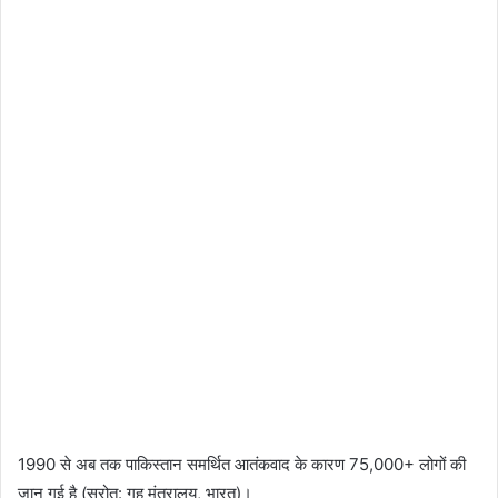
1990 से अब तक पाकिस्तान समर्थित आतंकवाद के कारण 75,000+ लोगों की
जान गई है (स्रोत: गृह मंत्रालय, भारत)।