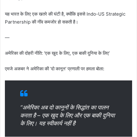
यह भारत के लिए एक खतरे की घंटी है, क्योंकि इससे Indo-US Strategic
Partnership की नींव कमजोर हो सकती है।
—
अमेरिका की दोहरी नीति: ‘एक खुद के लिए, एक बाकी दुनिया के लिए’
एमजे अकबर ने अमेरिका की ‘दो कानून’ प्रणाली पर हमला बोला:
“अमेरिका अब दो कानूनों के सिद्धांत का पालन
करता है – एक खुद के लिए और एक बाकी दुनिया
के लिए। यह स्वीकार्य नहीं है