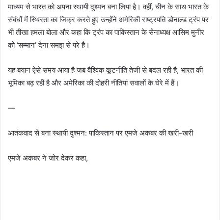
माध्यम से भारत को अपना स्थायी दुश्मन बना लिया है। वहीं, चीन के साथ भारत के
संबंधों में स्थिरता का जिक्र करते हुए उन्होंने अमेरिकी राष्ट्रपति डोनाल्ड ट्रंप पर
भी तीखा हमला बोला और कहा कि ट्रंप का पाकिस्तान के सेनाध्यक्ष आसिम मुनीर
को ‘सम्मान’ देना समझ से परे है।
यह बयान ऐसे समय आया है जब वैश्विक कूटनीति तेजी से बदल रही है, भारत की
भूमिका बढ़ रही है और अमेरिका की दोहरी नीतियां सवालों के घेरे में हैं।
—
आतंकवाद से बना स्थायी दुश्मन: पाकिस्तान पर एमजे अकबर की खरी-खरी
एमजे अकबर ने जोर देकर कहा,