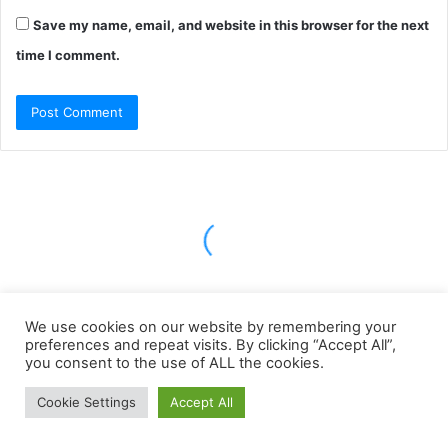
Save my name, email, and website in this browser for the next
time I comment.
We use cookies on our website by remembering your
preferences and repeat visits. By clicking “Accept All”,
you consent to the use of ALL the cookies.
Cookie Settings
Accept All