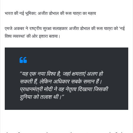
भारत की नई भूमिका: अजीत डोभाल की रूस यात्रा का महत्व
एमजे अकबर ने राष्ट्रीय सुरक्षा सलाहकार अजीत डोभाल की रूस यात्रा को ‘नई
विश्व व्यवस्था’ की ओर इशारा बताया।
“यह एक नया विश्व है, जहां क्षमताएं अलग हो
सकती हैं, लेकिन अधिकार सबके समान हैं।
प्रधानमंत्री मोदी ने वह नेतृत्व दिखाया जिसकी
दुनिया को तलाश थी।”