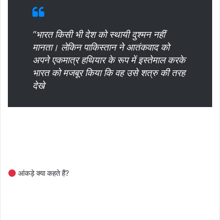
“भारत किसी भी देश को स्थायी दुश्मन नहीं
मानता। लेकिन पाकिस्तान ने आतंकवाद को
अपने एकमात्र हथियार के रूप में इस्तेमाल करके
भारत को मजबूर किया कि वह उसे शत्रु की तरह
देखे
आंकड़े क्या कहते हैं?