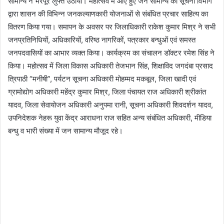
सामान्य ने भरपूर लुफ्त उठाया। महोत्सव में आए हुए जन सामान्य को सूचना विभाग
द्वारा शासन की विभिन्न जनकल्याणकारी योजनाओं से संबंधित प्रचार साहित्य का
वितरण किया गया। समापन के अवसर पर जिलाधिकारी राकेश कुमार मिश्र ने सभी
जनप्रतिनिधियों, अधिकारियों, वरिष्ठ नागरिकों, पत्रकार बन्धुओं एवं समस्त
जनपदवासियों का आभार व्यक्त किया। कार्यक्रम का संचालन डॉक्टर रमेश सिंह ने
किया। महोत्सव में जिला विकास अधिकारी तेजभान सिंह, शिक्षाविद जगदंबा प्रसाद
त्रिपाठी “मनीषी”, पर्यटन सूचना अधिकारी मोहम्मद मकबूल, जिला खादी एवं
ग्रामोद्योग अधिकारी महेंद्र कुमार मिश्र, जिला पंचायत राज अधिकारी श्रीकांत
यादव, जिला सेवायोजन अधिकारी अनुपमा रानी, सूचना अधिकारी शिवदर्शन यादव,
उपनिदेशक नेहरू युवा केंद्र आराधना राज सहित अन्य संबंधित अधिकारी, मीडिया
बन्धु व भारी संख्या में जन सामान्य मौजूद रहे।