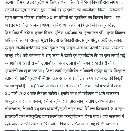
कल्याण विभाग उत्तर प्रदेश मयंकेश्वर शरण सिंह ने विभिन्न विभागों द्वारा लगाए गए
स्टालों एवं सूचना विभाग द्वारा लगाई गई प्रदर्शनी का अवलोकन किया। विश्वकर्मा
श्रम सम्मान योजना अंतर्गत 30 लाभार्थियों को टूलकिट का वितरण किया। इस
अवसर पर जिला पंचायत अध्यक्ष राजेश अग्रहरि, पूर्व मंत्री जंगबहादुर सिंह,
जिलाधिकारी राकेश कुमार मिश्र, पुलिस अधीक्षक डा. इलामारन जी., मुख्य विकास
अधिकारी सान्या छाबड़ा, मुख्य विकास अधिकारी सुल्तानपुर अंकुर कौशिक, ब्लाक
प्रमुख तिलोई प्रतिनिधि कृष्ण कुमार सिंह सहित अन्य जनप्रतिनिधि एवं अधिकारी
मौजूद रहे। वही महोत्सव में आए लोगों ने खादी एवं ग्रामोद्योग विभाग द्वारा लगाई गई
प्रदर्शनी में खादी से बने उत्पादों एवं अन्य उत्पादों की जमकर खरीदारी की एवं
प्रदर्शनी का लुफ्त उठाया। जिला खादी ग्रामोद्योग अधिकारी महेंद्र कुमार मिश्र ने
बताया कि खादी प्रदर्शनी में अब तक स्टाल धारकों द्वारा रुपए 17 लाख की बिक्री
की जा चुकी है। उन्होंने बताया कि खादी एवं ग्रामोद्योग विभाग की प्रदर्शनी अभी
30 मार्च 2023 तक निरंतर चलेगी। इसके साथ ही महोत्सव में आये कलाकार
अब्दुल सत्तार द्वारा गजल, राकेश श्रीवास्तव द्वारा जादू, संतोष उपाध्याय द्वारा
लोकगायन, निजामी बंधु द्वारा कव्वाली/सूफी नाइट तथा विभिन्न विद्यालयों के छात्र-
छात्राओं द्वारा सांस्कृतिक कार्यक्रमों का प्रस्तुतीकरण किया गया। वही महोत्सव में
फूड जोन, सेल्फी पाइंट, शॉपिंग जोन, विभिन्न स्टॉल लगाए गए थे जिनका जन