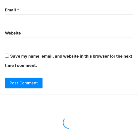
Email
*
Website
Save my name, email, and website in this browser for the next
time I comment.