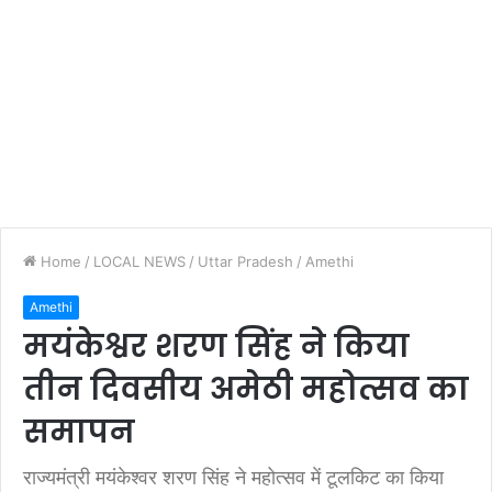
Home
/
LOCAL NEWS
/
Uttar Pradesh
/
Amethi
Amethi
मयंकेश्वर शरण सिंह ने किया
तीन दिवसीय अमेठी महोत्सव का
समापन
राज्यमंत्री मयंकेश्वर शरण सिंह ने महोत्सव में टूलकिट का किया