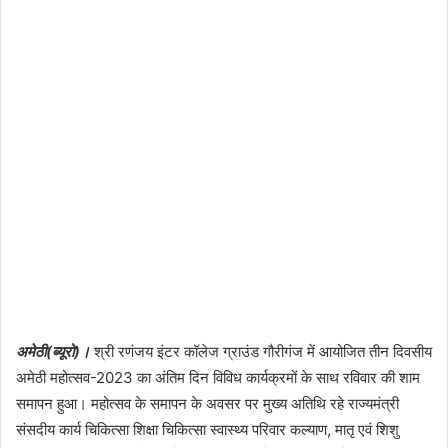
अमेठी(ब्यूरो)।
श्री रणंजय इंटर कॉलेज ग्राउंड गौरीगंज में आयोजित तीन दिवसीय
अमेठी महोत्सव-2023 का अंतिम दिन विविध कार्यक्रमों के साथ रविवार की शाम
समापन हुआ। महोत्सव के समापन के अवसर पर मुख्य अतिथि रहे राज्यमंत्री
संसदीय कार्य चिकित्सा शिक्षा चिकित्सा स्वास्थ्य परिवार कल्याण, मातृ एवं शिशु