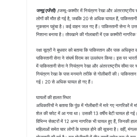
जम्मू(एजेंसी)।
जम्मू-कश्मीर में नियंत्रण रेखा और अंतरराष्ट्रीय
लोगों की मौत हो गई है, जबकि 20 से अधिक घायल हैं, पाकिस्तानी से
नुकसान पहुंचा है। कई वाहन जल गए हैं। पाकिस्तानी सेना ने उत्त
निशाना बनाया है। तोपखाने की गोलाबारी में एक कश्मीरी नागर
रक्षा सूत्रों ने बुधवार को बताया कि पाकिस्तान और पाक अधिकृत क
पाकिस्तानी सेना ने संघर्ष विराम का उल्लंघन किया। इस पर भारत
में पाकिस्तानी सेना ने नियंत्रण रेखा और अंतरराष्ट्रीय सीमा पर च
नियंत्रण रेखा के पास मनमाने तरीके से गोलीबारी की। पाकिस्तान 
गई। 20 से अधिक घायल हो गए हैं।
घायलों की हालत स्थिर
अधिकारियों ने बताया कि पुंछ में गोलीबारी में मारे गए नागरिकों मे
शेल की चपेट में आ गया था। उसकी 13 वर्षीय बेटी घायल हो गई। उन
विभिन्न सेक्टरों में 12 अन्य नागरिक भी घायल हुए हैं, जिनकी हाल
महिलाओं समेत चार लोगों के घायल होने की सूचना है। वहीं, मंगलवार 