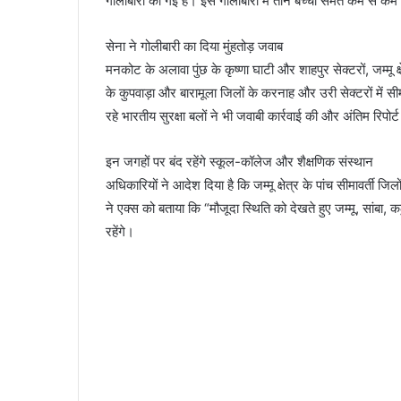
गोलाबारी की गई है। इस गोलीबारी में तीन बच्चों समेत कम से
सेना ने गोलीबारी का दिया मुंहतोड़ जवाब
मनकोट के अलावा पुंछ के कृष्णा घाटी और शाहपुर सेक्टरों, जम्मू क
के कुपवाड़ा और बारामूला जिलों के करनाह और उरी सेक्टरों में सीम
रहे भारतीय सुरक्षा बलों ने भी जवाबी कार्रवाई की और अंतिम रिपोर्
इन जगहों पर बंद रहेंगे स्कूल-कॉलेज और शैक्षणिक संस्थान
अधिकारियों ने आदेश दिया है कि जम्मू क्षेत्र के पांच सीमावर्ती जि
ने एक्स को बताया कि “मौजूदा स्थिति को देखते हुए जम्मू, सांबा
रहेंगे।