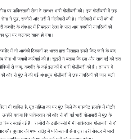
 सीमा पर पाकिस्तानी सेना ने रातभर भारी गोलीबारी की। इस गोलीबारी में छह
ना ने पुंछ, राजौरी और उरी में गोलीबारी की है। गोलीबारी में घरों को भी
री कश्मीर के तंगधार में नियंत्रण रेखा के पास आम कश्मीरी नागरिकों को
िक का पूरा घर जलकर खाक हो गया।
श्मीर में नौ आतंकी ठिकानों पर भारत द्वारा मिसाइल हमले किए जाने के बाद
ीय सेना भी जवाबी कार्रवाई की है।सूत्रों ने बताया कि छह और सात मई की रात
ौकियों से जम्मू-कश्मीर के कई इलाकों में भारी गोलीबारी की है। तंगधार में
की ओर से पुंछ में की गई अंधाधुंध गोलीबारी में छह नागरिकों की जान चली
ं महिला भी शामिल है, मृत महिला का घर पुंछ जिले के मनकोट इलाके में मोर्टार
्होंने बताया कि पाकिस्तान की ओर से की गई भारी गोलाबारी में पुंछ के
त स्थिर बताई गई है। राजोरी के ठंडीकस्सी में भी पाकिस्तान गोलाबारी से दो
और बुधवार की मध्य रात्रि में पाकिस्तानी सेना द्वारा उरी सेक्टर में भारी