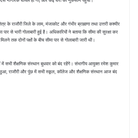
 कम दस नागरिक घायल हो गए और कई घरों को नुकसान पहुंचा।
्षेत्र के राजौरी जिले के लाम, मंजाकोट और गंभीर ब्राह्मणा तथा उत्तरी कश्मीर
ा पार से भारी गोलाबारी हुई है। अधिकारियों ने बताया कि सीमा की सुरक्षा कर
ट मिलने तक दोनों पक्षों के बीच सीमा पार से गोलाबारी जारी थी।
लों में सभी शैक्षणिक संस्थान बुधवार को बंद रहेंगे। संभागीय आयुक्त रमेश कुमार
, कठुआ, राजौरी और पुंछ में सभी स्कूल, कॉलेज और शैक्षणिक संस्थान आज बंद